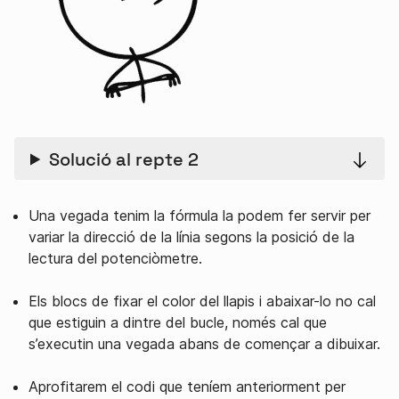
Solució al repte 2
Una vegada tenim la fórmula la podem fer servir per
variar la direcció de la línia segons la posició de la
lectura del potenciòmetre.
Els blocs de fixar el color del llapis i abaixar-lo no cal
que estiguin a dintre del bucle, només cal que
s’executin una vegada abans de començar a dibuixar.
Aprofitarem el codi que teníem anteriorment per