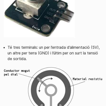
Té tres terminals: un per l’entrada d’alimentació (5V),
un altre per terra (GND) i l’últim per on surt la tensió
de sortida.