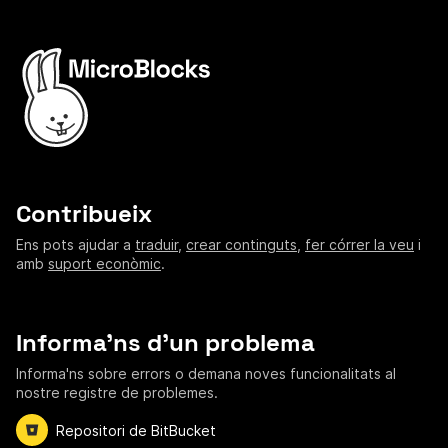
Contribueix
Ens pots ajudar a
traduir
,
crear continguts
,
fer córrer la veu
i
amb
suport econòmic
.
Informa'ns d'un problema
Informa'ns sobre errors o demana noves funcionalitats al
nostre registre de problemes.
Repositori de BitBucket