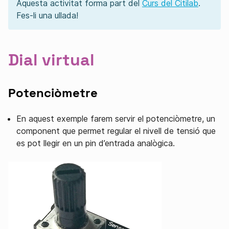
Aquesta activitat forma part del
Curs del Citilab
.
Fes-li una ullada!
Dial virtual
Potenciòmetre
En aquest exemple farem servir el potenciòmetre, un
component que permet regular el nivell de tensió que
es pot llegir en un pin d’entrada analògica.