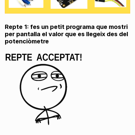
Repte 1: fes un petit programa que mostri
per pantalla el valor que es llegeix des del
potenciòmetre