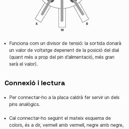
Funciona com un divisor de tensió: la sortida donarà
un valor de voltatge depenent de la posició del dial
(quant més a prop del pin d’alimentació, més gran
serà el valor).
Connexió i lectura
Per connectar-ho a la placa caldrà fer servir un dels
pins analògics.
Cal connectar-ho seguint el mateix esquema de
colors, és a dir, vermell amb vermell, negre amb negre,