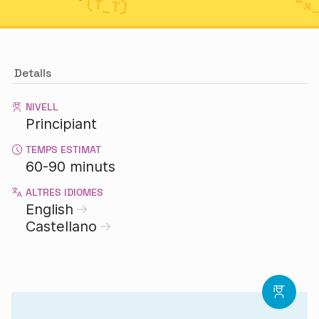
Detalls
NIVELL
Principiant
TEMPS ESTIMAT
60-90 minuts
ALTRES IDIOMES
English
Castellano