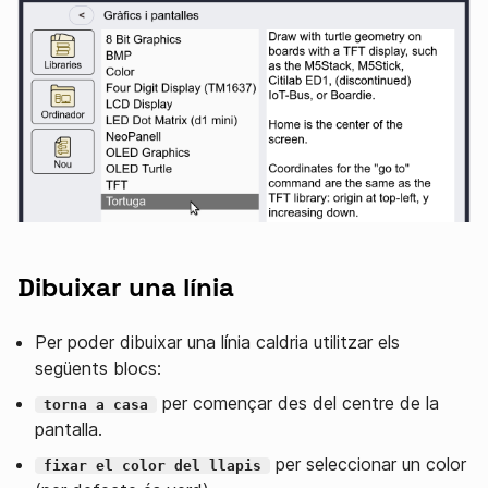
Dibuixar una línia
Per poder dibuixar una línia caldria utilitzar els
següents blocs:
per començar des del centre de la
torna a casa
pantalla.
per seleccionar un color
fixar el color del llapis