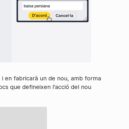
 i en fabricarà un de nou, amb forma
cs que defineixen l'acció del nou