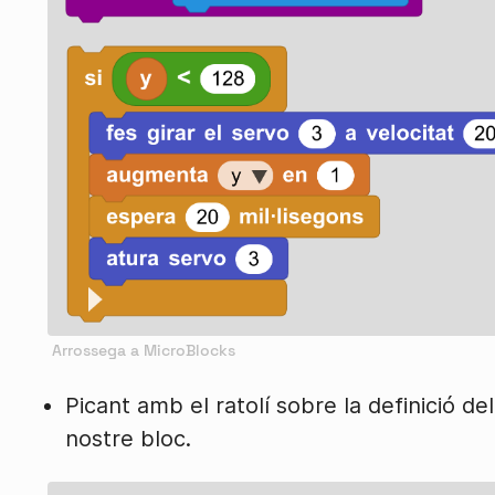
Picant amb el ratolí sobre la definició d
nostre bloc.