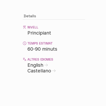
Detalls
NIVELL
Principiant
TEMPS ESTIMAT
60-90 minuts
ALTRES IDIOMES
English
Castellano