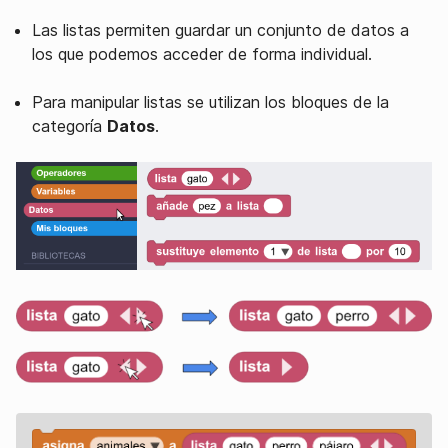
Las listas permiten guardar un conjunto de datos a
los que podemos acceder de forma individual.
Para manipular listas se utilizan los bloques de la
categoría
Datos
.