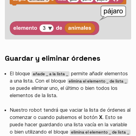
Guardar y eliminar órdenes
El bloque
permite añadir elementos
añade _ a la lista _
a una lista. Con el bloque
elimina el elemento _ de lista _
se puede eliminar uno, el último o bien todos los
elementos de la lista.
Nuestro robot tendrá que vaciar la lista de órdenes al
comenzar o cuando pulsemos el botón
X
. Esto se
puede hacer guardando una lista vacía en la variable
o bien utilizando el bloque
elimina el elemento _ de lista _