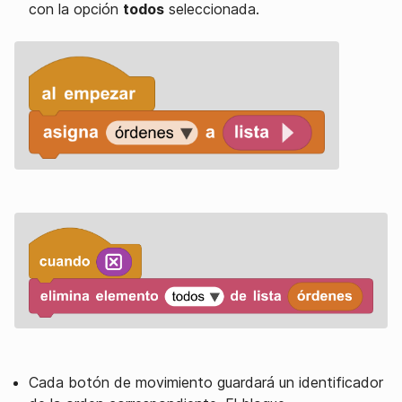
con la opción
todos
seleccionada.
Cada botón de movimiento guardará un identificador