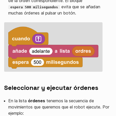
de la orden correspondiente. El bloque
evita que se añadan
espera 500 milisegundos
muchas órdenes al pulsar un botón.
Seleccionar y ejecutar órdenes
En la lista
órdenes
tenemos la secuencia de
movimientos que queremos que el robot ejecute. Por
ejemplo: