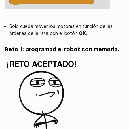
Solo queda mover los motores en función de las
órdenes de la lista con el botón
OK
.
Reto 1: programad el robot con memoria.