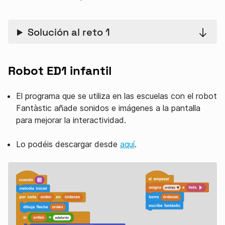
Solución al reto 1
Robot ED1 infantil
El programa que se utiliza en las escuelas con el robot
Fantàstic añade sonidos e imágenes a la pantalla
para mejorar la interactividad.
Lo podéis descargar desde
aquí
.