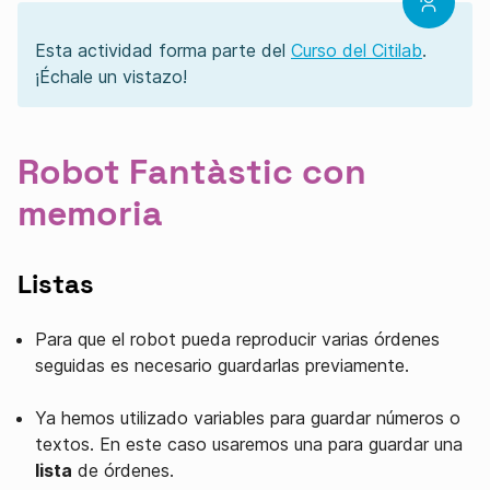
Esta actividad forma parte del
Curso del Citilab
.
¡Échale un vistazo!
Robot Fantàstic con
memoria
Listas
Para que el robot pueda reproducir varias órdenes
seguidas es necesario guardarlas previamente.
Ya hemos utilizado variables para guardar números o
textos. En este caso usaremos una para guardar una
lista
de órdenes.