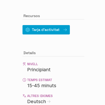
Recursos
Tarja d'activitat
Detalls
NIVELL
Principiant
TEMPS ESTIMAT
15-45 minuts
ALTRES IDIOMES
Deutsch