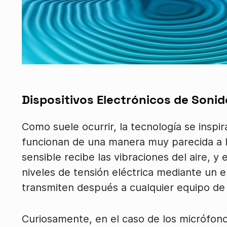
Dispositivos Electrónicos de Sonid
Como suele ocurrir, la tecnología se inspi
funcionan de una manera muy parecida a 
sensible recibe las vibraciones del aire, y
niveles de tensión eléctrica mediante un e
transmiten después a cualquier equipo de 
Curiosamente, en el caso de los micrófon