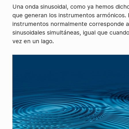
Una onda sinusoidal, como ya hemos dicho
que generan los instrumentos armónicos. 
instrumentos normalmente corresponde a 
sinusoidales simultáneas, igual que cuando
vez en un lago.