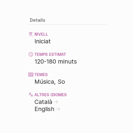
Detalls
NIVELL
Iniciat
TEMPS ESTIMAT
120-180 minuts
TEMES
Música
So
ALTRES IDIOMES
Català
English