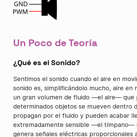
Un Poco de Teoría
¿Qué es el Sonido?
Sentimos el sonido cuando el aire en movim
sonido es, simplificándolo mucho, aire e
un gran volumen de fluido —el aire— que
determinados objetos se mueven dentro de
propagan por el fluido y pueden acabar 
extremadamente sensible —el tímpano— situ
genera señales eléctricas proporcionales 