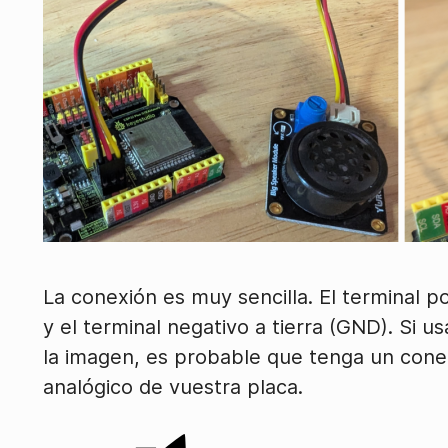
La conexión es muy sencilla. El terminal 
y el terminal negativo a tierra (GND). Si 
la imagen, es probable que tenga un con
analógico de vuestra placa.