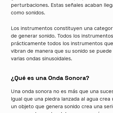
perturbaciones. Estas señales acaban lleg
como sonidos.
Los instrumentos constituyen una categor
de generar sonido. Todos los instrumento
prácticamente todos los instrumentos qu
vibran de manera que su sonido se puede 
varias ondas sinusoidales.
¿Qué es una Onda Sonora?
Una onda sonora no es más que una sucesi
Igual que una piedra lanzada al agua crea 
un objeto que genera sonido crea una seri