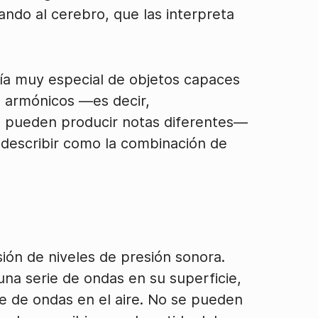
ando al cerebro, que las interpreta
ía muy especial de objetos capaces
s armónicos —es decir,
e pueden producir notas diferentes—
describir como la combinación de
ón de niveles de presión sonora.
una serie de ondas en su superficie,
e de ondas en el aire. No se pueden