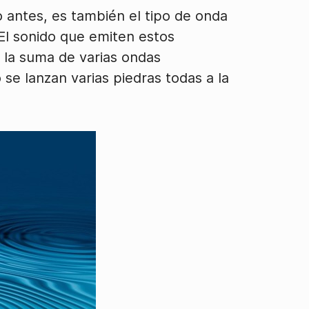
 antes, es también el tipo de onda
El sonido que emiten estos
la suma de varias ondas
 se lanzan varias piedras todas a la