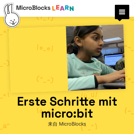
Erste Schritte mit
micro:bit
来自 MicroBlocks