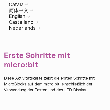
Català
简体中文
English
Castellano
Nederlands
Erste Schritte mit
micro:bit
Diese Aktivitätskarte zeigt die ersten Schritte mit
MicroBlocks auf dem micro:bit, einschließlich der
Verwendung der Tasten und das LED Display.