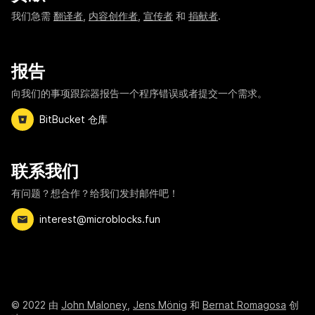
我们急需
翻译者
,
内容创作者
,
宣传者
和
捐献者
.
报告
向我们的事项跟踪器报告一个程序错误或者提交一个需求。
BitBucket 仓库
联系我们
有问题？想合作？给我们发封邮件吧！
interest@microblocks.fun
©
2022
由
John Maloney
,
Jens Mönig
和
Bernat Romagosa
创