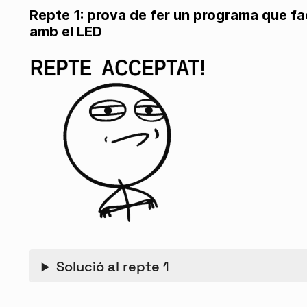
Repte 1: prova de fer un programa que fac
amb el LED
Solució al repte 1