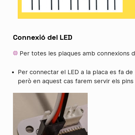
Connexió del LED
Per totes les plaques amb connexions dig
Per connectar el LED a la placa es fa de
però en aquest cas farem servir els pins 