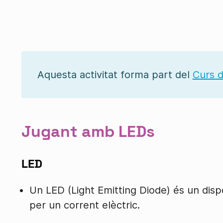
Aquesta activitat forma part del
Curs d
Jugant amb LEDs
LED
Un LED (Light Emitting Diode) és un disp
per un corrent elèctric.