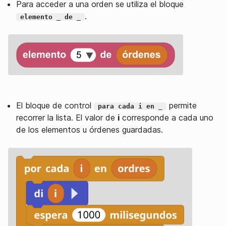
Para acceder a una orden se utiliza el bloque
.
elemento _ de _
El bloque de control
permite
para cada i en _
recorrer la lista. El valor de
i
corresponde a cada uno
de los elementos u órdenes guardadas.