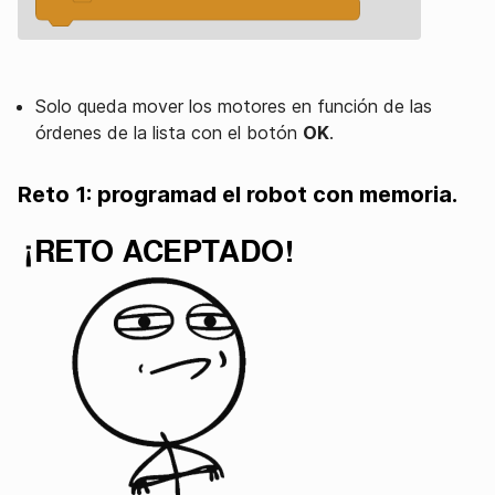
Solo queda mover los motores en función de las
órdenes de la lista con el botón
OK
.
Reto 1: programad el robot con memoria.