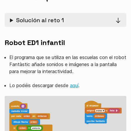
Solución al reto 1
Robot ED1 infantil
El programa que se utiliza en las escuelas con el robot
Fantàstic añade sonidos e imágenes a la pantalla
para mejorar la interactividad.
Lo podéis descargar desde
aquí
.