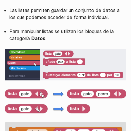
Las listas permiten guardar un conjunto de datos a
los que podemos acceder de forma individual.
Para manipular listas se utilizan los bloques de la
categoría
Datos
.