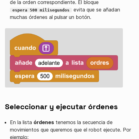
de la orden correspondiente. El bloque
evita que se añadan
espera 500 milisegundos
muchas órdenes al pulsar un botón.
Seleccionar y ejecutar órdenes
En la lista
órdenes
tenemos la secuencia de
movimientos que queremos que el robot ejecute. Por
ejemplo: