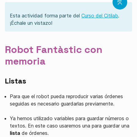
Esta actividad forma parte del
Curso del Citilab
.
¡Échale un vistazo!
Robot Fantàstic con
memoria
Listas
Para que el robot pueda reproducir varias órdenes
seguidas es necesario guardarlas previamente.
Ya hemos utilizado variables para guardar números o
textos. En este caso usaremos una para guardar una
lista
de órdenes.