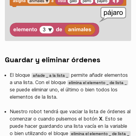
Guardar y eliminar órdenes
El bloque
permite añadir elementos
añade _ a la lista _
a una lista. Con el bloque
elimina el elemento _ de lista _
se puede eliminar uno, el último o bien todos los
elementos de la lista.
Nuestro robot tendrá que vaciar la lista de órdenes al
comenzar o cuando pulsemos el botón
X
. Esto se
puede hacer guardando una lista vacía en la variable
o bien utilizando el bloque
elimina el elemento _ de lista _