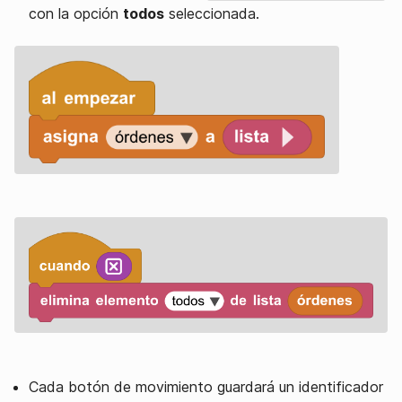
con la opción
todos
seleccionada.
Cada botón de movimiento guardará un identificador