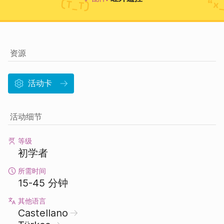
资源
活动卡
活动细节
等级
初学者
所需时间
15-45 分钟
其他语言
Castellano