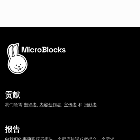
贡献
我们急需
翻译者
,
内容创作者
,
宣传者
和
捐献者
.
报告
向我们的事项跟踪器报告一个程序错误或者提交一个需求。