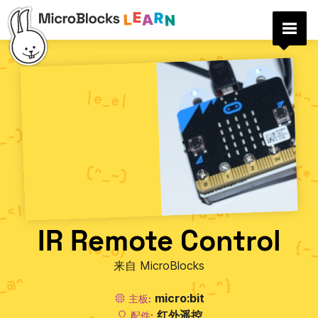
IR Remote Control
来自 MicroBlocks
micro:bit
主板:
红外遥控
配件: