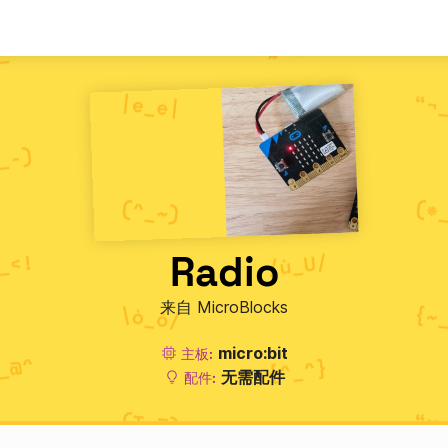
Radio
来自 MicroBlocks
micro:bit
主板:
无需配件
配件: