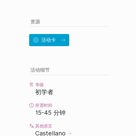
资源
活动卡
活动细节
等级
初学者
所需时间
15-45 分钟
其他语言
Castellano