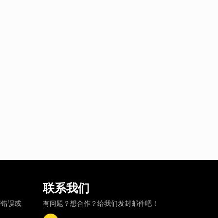
联系我们
序错误或
有问题？想合作？给我们发封邮件吧！