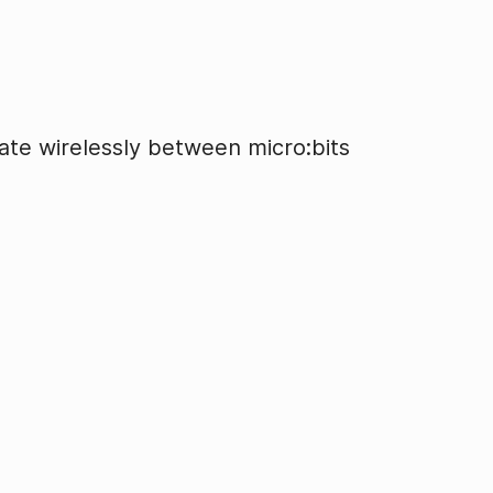
ate wirelessly between micro:bits