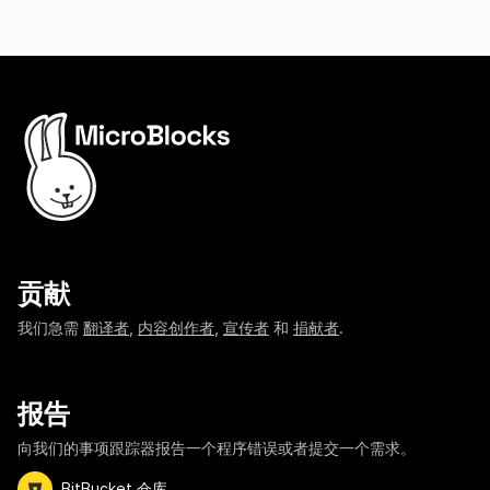
贡献
我们急需
翻译者
,
内容创作者
,
宣传者
和
捐献者
.
报告
向我们的事项跟踪器报告一个程序错误或者提交一个需求。
BitBucket 仓库