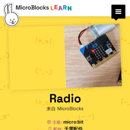
Radio
来自 MicroBlocks
micro:bit
主板:
无需配件
配件: