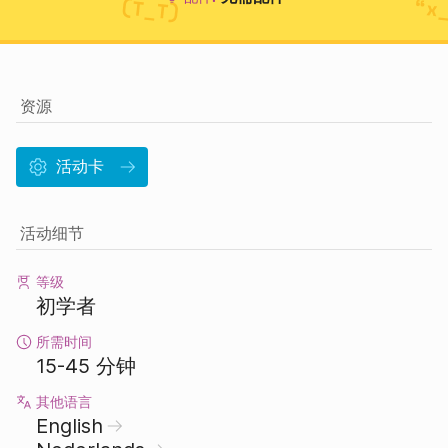
资源
活动卡
活动细节
等级
初学者
所需时间
15-45 分钟
其他语言
English