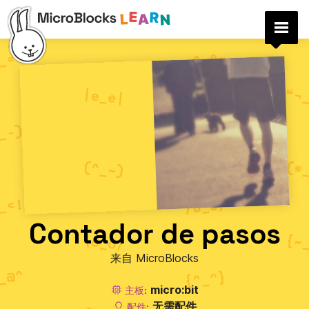
Contador de pasos
来自 MicroBlocks
micro:bit
主板:
无需配件
配件: