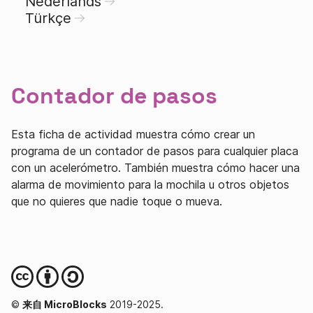
Nederlands
Türkçe
Contador de pasos
Esta ficha de actividad muestra cómo crear un
programa de un contador de pasos para cualquier placa
con un acelerómetro. También muestra cómo hacer una
alarma de movimiento para la mochila u otros objetos
que no quieres que nadie toque o mueva.
©
来自 MicroBlocks
2019-2025.