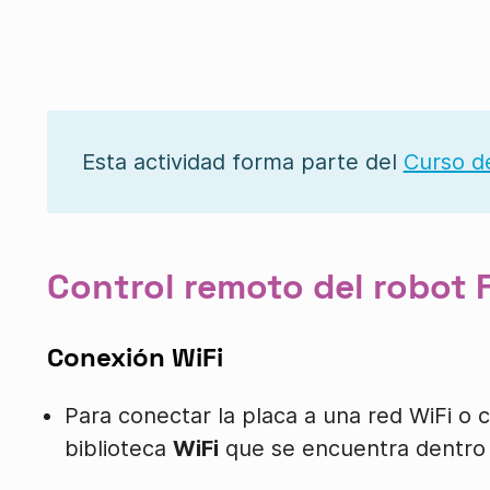
Esta actividad forma parte del
Curso de
Control remoto del robot 
Conexión WiFi
Para conectar la placa a una red WiFi o 
biblioteca
WiFi
que se encuentra dentro 