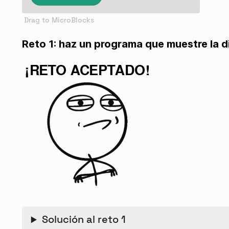
Reto 1: haz un programa que muestre la di
Solución al reto 1