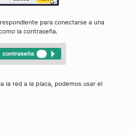
rrespondiente para conectarse a una
como la contraseña.
a la red a la placa, podemos usar el