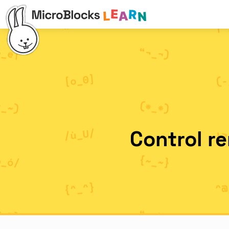
Control r