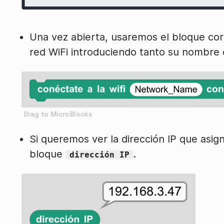
Una vez abierta, usaremos el bloque co
red WiFi introduciendo tanto su nombre 
Si queremos ver la dirección IP que asign
bloque
.
dirección IP