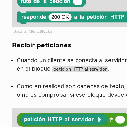
Recibir peticiones
Cuando un cliente se conecta al servidor
en el bloque
.
petición HTTP al servidor
Como en realidad son cadenas de texto, 
o no es comprobar si ese bloque devuelv