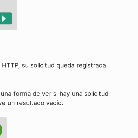
 HTTP, su solicitud queda registrada
una forma de ver si hay una solicitud
e un resultado vacío.