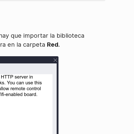
ay que importar la biblioteca
ra en la carpeta
Red
.