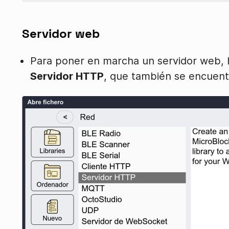
Servidor web
Para poner en marcha un servidor web, h
Servidor HTTP
, que también se encuent