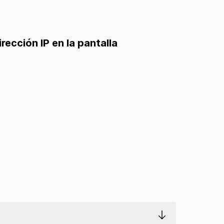
rección IP en la pantalla