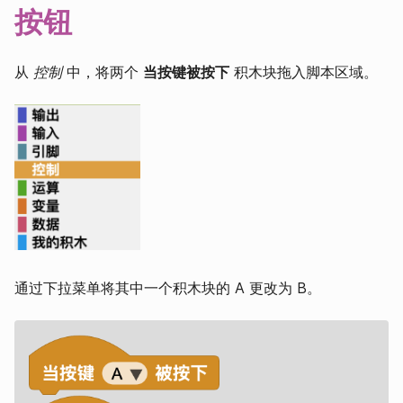
按钮
从
控制
中，将两个
当按键被按下
积木块拖入脚本区域。
通过下拉菜单将其中一个积木块的 A 更改为 B。