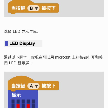
选择 LED 显示屏库。
通过以下脚本，你现在可以用 micro:bit 上的按钮打开和关
闭 LED 显示屏：