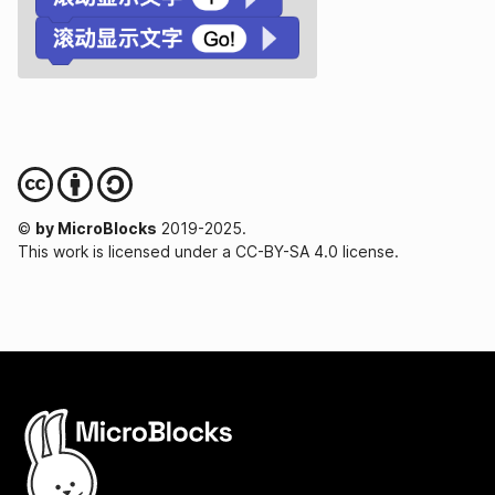
©
by MicroBlocks
2019-2025.
This work is licensed under a CC-BY-SA 4.0 license.