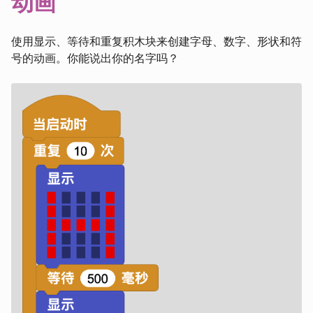
动画
使用显示、等待和重复积木块来创建字母、数字、形状和符
号的动画。你能说出你的名字吗？