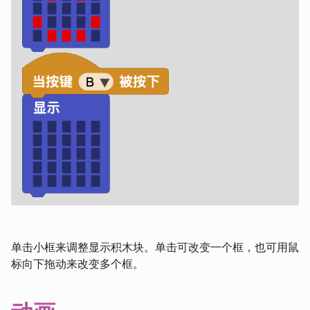
单击小框来调整显示积木块。单击可改变一个框，也可用鼠
标向下拖动来改变多个框。