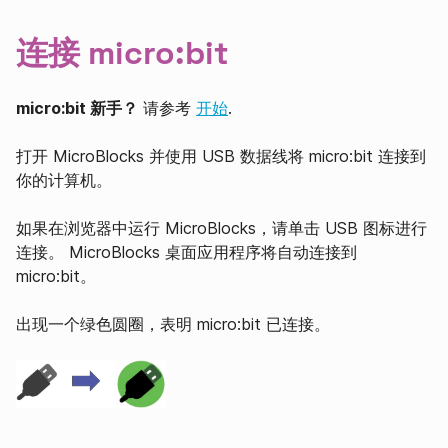
连接 micro:bit
micro:bit 新手？
请参考
开始
.
打开 MicroBlocks 并使用 USB 数据线将 micro:bit 连接到
你的计算机。
如果在浏览器中运行 MicroBlocks，请单击 USB 图标进行
连接。 MicroBlocks 桌面应用程序将自动连接到
micro:bit。
出现一个绿色圆圈，表明 micro:bit 已连接。