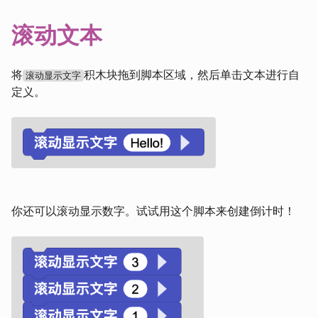
滚动文本
将
积木块拖到脚本区域，然后单击文本进行自
滚动显示文字
定义。
你还可以滚动显示数字。试试用这个脚本来创建倒计时！