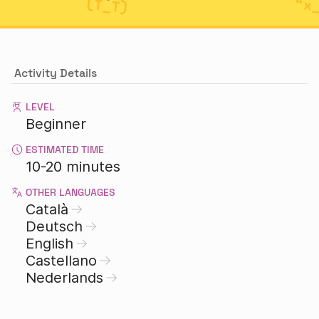
Activity Details
LEVEL
Beginner
ESTIMATED TIME
10-20 minutes
OTHER LANGUAGES
Català
Deutsch
English
Castellano
Nederlands