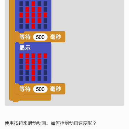
使用按钮来启动动画。如何控制动画速度呢？