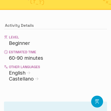
Activity Details
LEVEL
Beginner
ESTIMATED TIME
60-90 minutes
OTHER LANGUAGES
English
Castellano