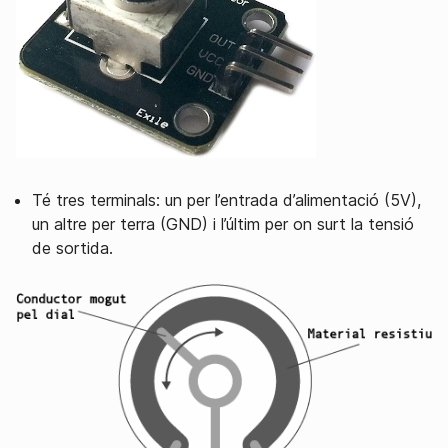
Té tres terminals: un per l’entrada d’alimentació (5V),
un altre per terra (GND) i l’últim per on surt la tensió
de sortida.