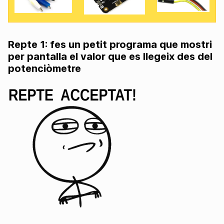
Repte 1: fes un petit programa que mostri
per pantalla el valor que es llegeix des del
potenciòmetre