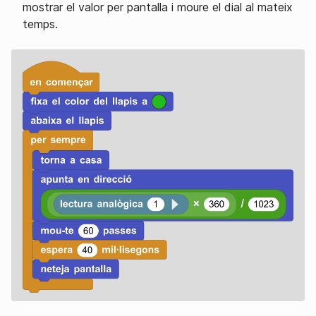
mostrar el valor per pantalla i moure el dial al mateix
temps.