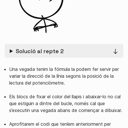
Solució al repte 2
Una vegada tenim la fórmula la podem fer servir per
variar la direcció de la línia segons la posició de la
lectura del potenciòmetre.
Els blocs de fixar el color del llapis i abaixar-lo no cal
que estiguin a dintre del bucle, només cal que
s’executin una vegada abans de començar a dibuixar.
Aprofitarem el codi que teníem anteriorment per