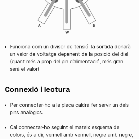
Funciona com un divisor de tensió: la sortida donarà
un valor de voltatge depenent de la posició del dial
(quant més a prop del pin d’alimentació, més gran
serà el valor).
Connexió i lectura
Per connectar-ho a la placa caldrà fer servir un dels
pins analògics.
Cal connectar-ho seguint el mateix esquema de
colors, és a dir, vermell amb vermell, negre amb negre,