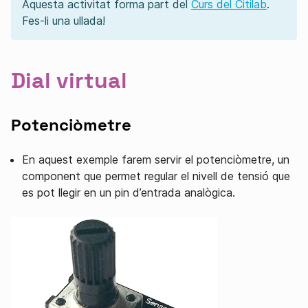
Aquesta activitat forma part del
Curs del Citilab
.
Fes-li una ullada!
Dial virtual
Potenciòmetre
En aquest exemple farem servir el potenciòmetre, un
component que permet regular el nivell de tensió que
es pot llegir en un pin d’entrada analògica.