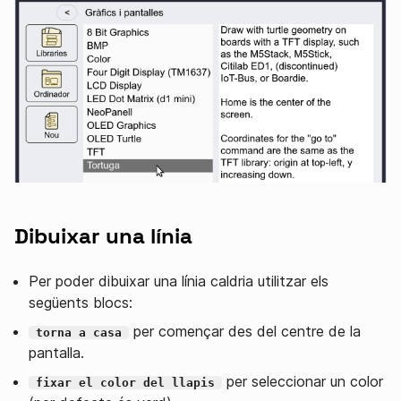
Dibuixar una línia
Per poder dibuixar una línia caldria utilitzar els
següents blocs:
per començar des del centre de la
torna a casa
pantalla.
per seleccionar un color
fixar el color del llapis