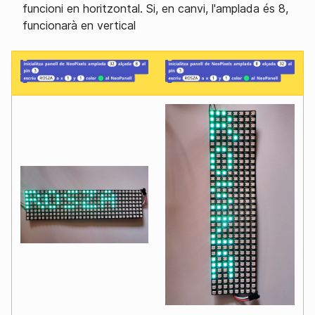
funcioni en horitzontal. Si, en canvi, l'amplada és 8,
funcionarà en vertical