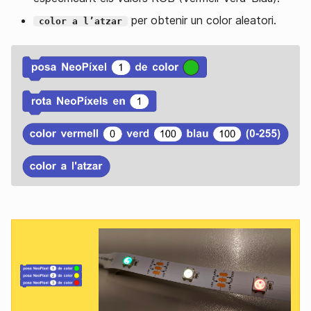
per obtenir un color aleatori.
color a l’atzar