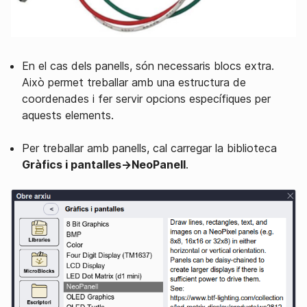
En el cas dels panells, són necessaris blocs extra.
Això permet treballar amb una estructura de
coordenades i fer servir opcions específiques per
aquests elements.
Per treballar amb panells, cal carregar la biblioteca
Gràfics i pantalles→NeoPanell
.