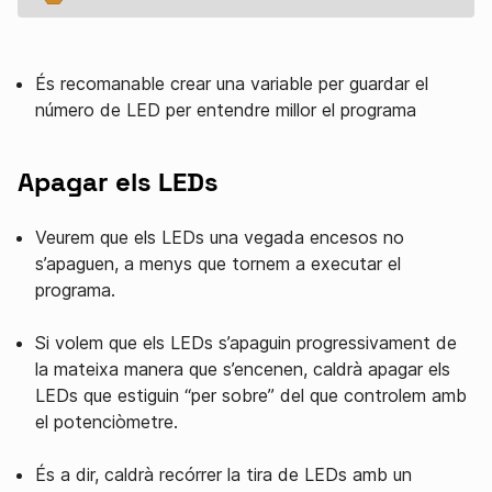
És recomanable crear una variable per guardar el
número de LED per entendre millor el programa
Apagar els LEDs
Veurem que els LEDs una vegada encesos no
s’apaguen, a menys que tornem a executar el
programa.
Si volem que els LEDs s’apaguin progressivament de
la mateixa manera que s’encenen, caldrà apagar els
LEDs que estiguin “per sobre” del que controlem amb
el potenciòmetre.
És a dir, caldrà recórrer la tira de LEDs amb un