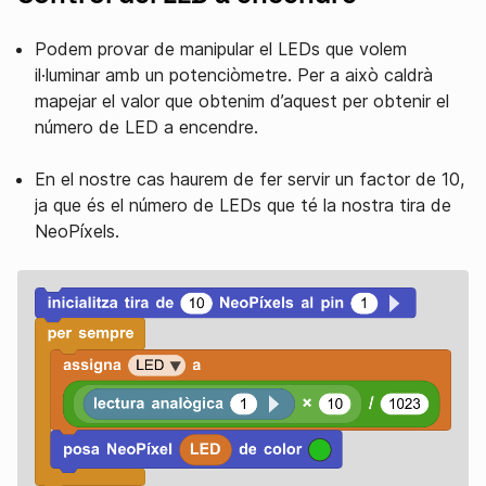
Podem provar de manipular el LEDs que volem
il·luminar amb un potenciòmetre. Per a això caldrà
mapejar el valor que obtenim d’aquest per obtenir el
número de LED a encendre.
En el nostre cas haurem de fer servir un factor de 10,
ja que és el número de LEDs que té la nostra tira de
NeoPíxels.