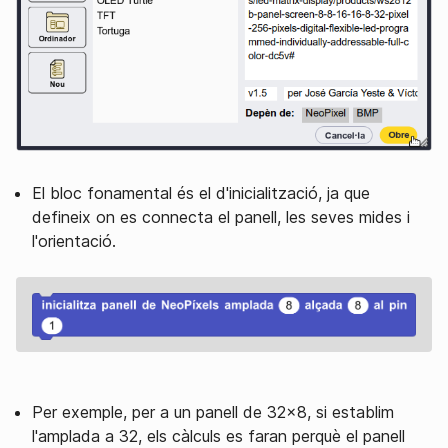
El bloc fonamental és el d'inicialització, ja que
defineix on es connecta el panell, les seves mides i
l'orientació.
Per exemple, per a un panell de 32x8, si establim
l'amplada a 32, els càlculs es faran perquè el panell