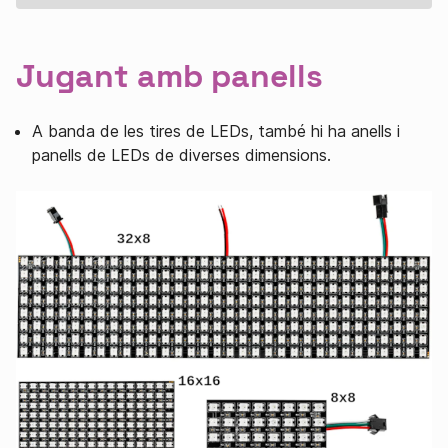
Jugant amb panells
A banda de les tires de LEDs, també hi ha anells i
panells de LEDs de diverses dimensions.