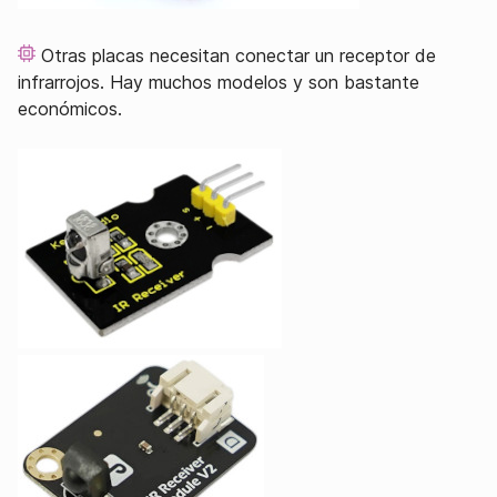
Otras placas necesitan conectar un receptor de
infrarrojos. Hay muchos modelos y son bastante
económicos.