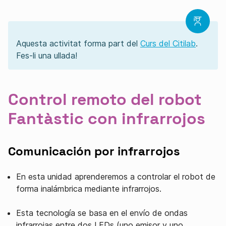
Aquesta activitat forma part del
Curs del Citilab
.
Fes-li una ullada!
Control remoto del robot
Fantàstic con infrarrojos
Comunicación por infrarrojos
En esta unidad aprenderemos a controlar el robot de
forma inalámbrica mediante infrarrojos.
Esta tecnología se basa en el envío de ondas
infrarrojas entre dos LEDs (uno emisor y uno