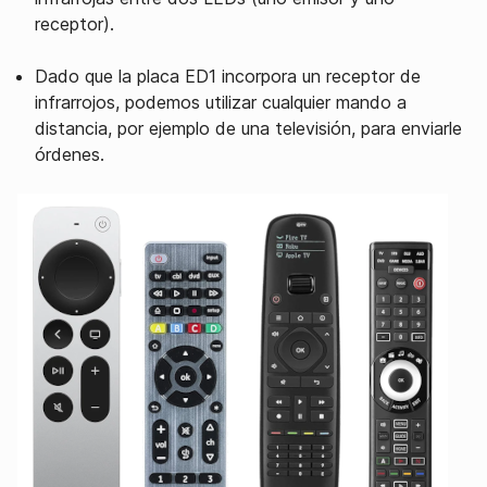
receptor).
Dado que la placa ED1 incorpora un receptor de
infrarrojos, podemos utilizar cualquier mando a
distancia, por ejemplo de una televisión, para enviarle
órdenes.