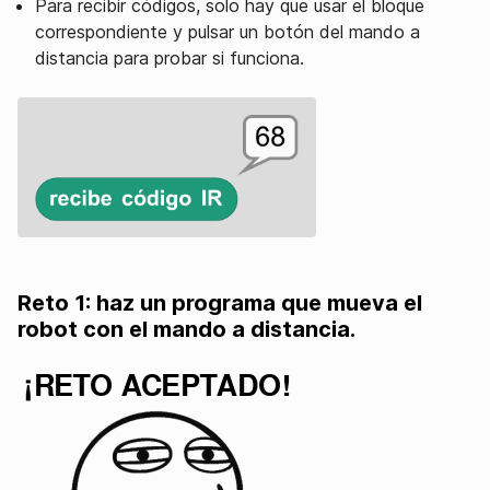
Para recibir códigos, solo hay que usar el bloque
correspondiente y pulsar un botón del mando a
distancia para probar si funciona.
Reto 1: haz un programa que mueva el
robot con el mando a distancia.