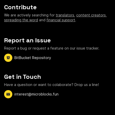
Contribute
We are actively searching for
translators
,
content creators
,
spreading the word
and
financial support
.
Report an Issue
Report a bug or request a feature on our issue tracker.
BitBucket Repository
Get in Touch
Have a question or want to colaborate? Drop us a line!
interest@microblocks.fun