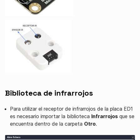
Biblioteca de infrarrojos
Para utilizar el receptor de infrarrojos de la placa ED1
es necesario importar la biblioteca
Infrarrojos
que se
encuentra dentro de la carpeta
Otro
.