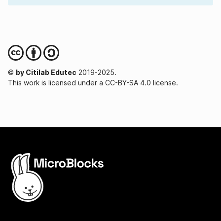
©
by Citilab Edutec
2019-2025.
This work is licensed under a CC-BY-SA 4.0 license.