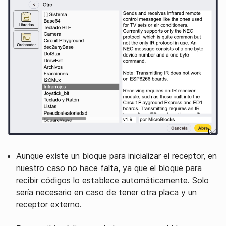
Aunque existe un bloque para inicializar el receptor, en
nuestro caso no hace falta, ya que el bloque para
recibir códigos lo establece automáticamente. Solo
sería necesario en caso de tener otra placa y un
receptor externo.