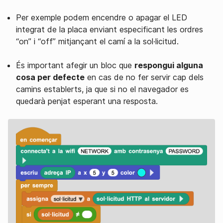
Per exemple podem encendre o apagar el LED
integrat de la placa enviant especificant les ordres
“on” i “off” mitjançant el camí a la sol·licitud.
És important afegir un bloc que
respongui alguna
cosa per defecte
en cas de no fer servir cap dels
camins establerts, ja que si no el navegador es
quedarà penjat esperant una resposta.