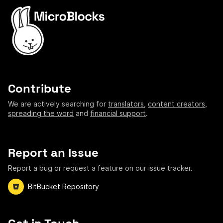
Contribute
We are actively searching for
translators
,
content creators
,
spreading the word
and
financial support
.
Report an Issue
Report a bug or request a feature on our issue tracker.
BitBucket Repository