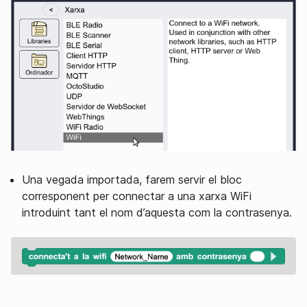
Una vegada importada, farem servir el bloc
corresponent per connectar a una xarxa WiFi
introduint tant el nom d’aquesta com la contrasenya.