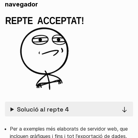
navegador
Solució al repte 4
Per a exemples més elaborats de servidor web, que
inclouen gràfiques i fins i tot l'exportació de dades,