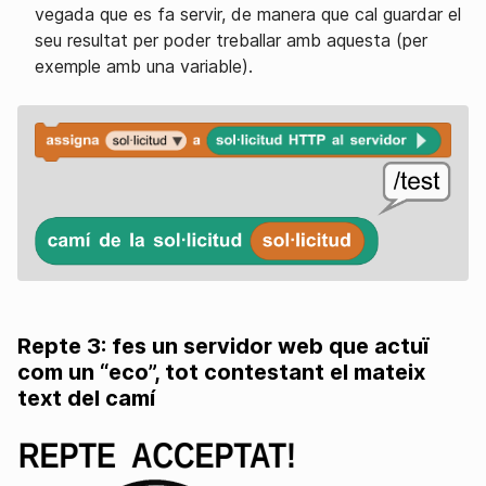
vegada que es fa servir, de manera que cal guardar el
seu resultat per poder treballar amb aquesta (per
exemple amb una variable).
Repte 3: fes un servidor web que actuï
com un “eco”, tot contestant el mateix
text del camí