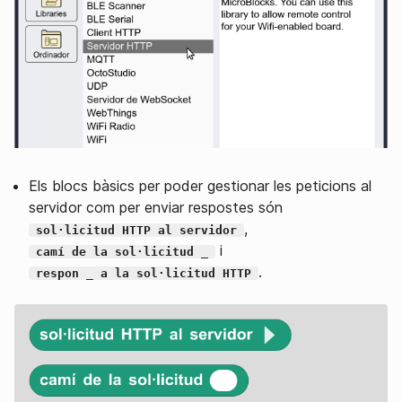
Els blocs bàsics per poder gestionar les peticions al
servidor com per enviar respostes són
,
sol·licitud HTTP al servidor
i
camí de la sol·licitud _
.
respon _ a la sol·licitud HTTP