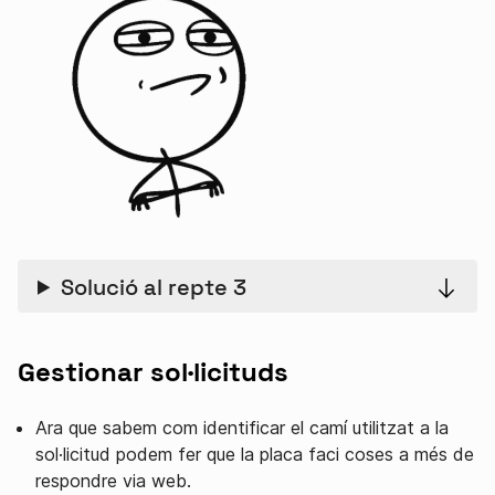
Solució al repte 3
Gestionar sol·licituds
Ara que sabem com identificar el camí utilitzat a la
sol·licitud podem fer que la placa faci coses a més de
respondre via web.