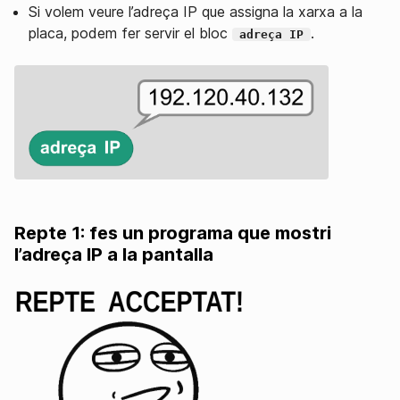
Si volem veure l’adreça IP que assigna la xarxa a la
placa, podem fer servir el bloc
.
adreça IP
Repte 1: fes un programa que mostri
l’adreça IP a la pantalla