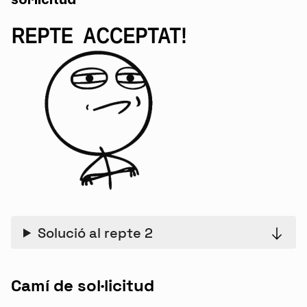
Solució al repte 2
Camí de sol·licitud