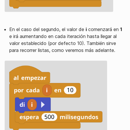
En el caso del segundo, el valor de
i
comenzará en
1
e irá aumentando en cada iteración hasta llegar al
valor establecido (por defecto 10). También sirve
para recorrer listas, como veremos más adelante.