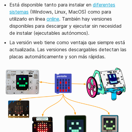
Está disponible tanto para instalar en
diferentes
sistemas
(Windows, Linux, MacOS) como para
utilizarlo en línea
online
. También hay versiones
disponibles para descargar y ejecutar sin necesidad
de instalar (ejecutables autónomos).
La versión web tiene como ventaja que siempre está
actualizada. Las versiones descargables detectan las
placas automáticamente y son más rápidas.