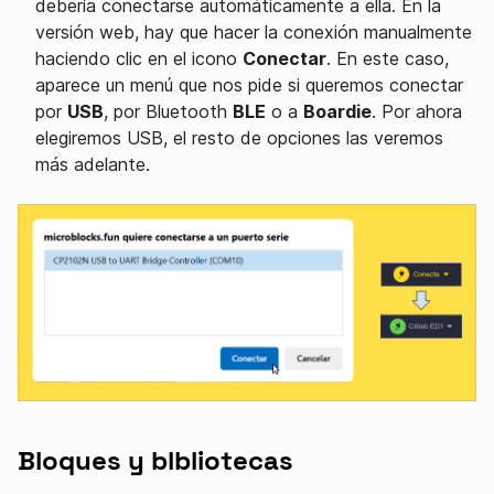
debería conectarse automáticamente a ella. En la
versión web, hay que hacer la conexión manualmente
haciendo clic en el icono
Conectar
. En este caso,
aparece un menú que nos pide si queremos conectar
por
USB
, por Bluetooth
BLE
o a
Boardie
. Por ahora
elegiremos USB, el resto de opciones las veremos
más adelante.
Bloques y blbliotecas