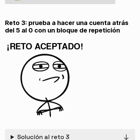
Reto 3: prueba a hacer una cuenta atrás
del 5 al 0 con un bloque de repetición
Solución al reto 3