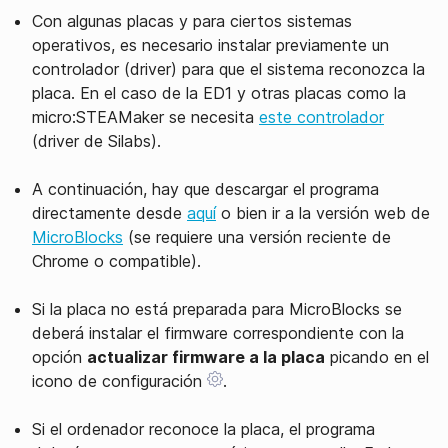
Con algunas placas y para ciertos sistemas
operativos, es necesario instalar previamente un
controlador (driver) para que el sistema reconozca la
placa. En el caso de la ED1 y otras placas como la
micro:STEAMaker se necesita
este controlador
(driver de Silabs).
A continuación, hay que descargar el programa
directamente desde
aquí
o bien ir a la versión web de
MicroBlocks
(se requiere una versión reciente de
Chrome o compatible).
Si la placa no está preparada para MicroBlocks se
deberá instalar el firmware correspondiente con la
opción
actualizar firmware a la placa
picando en el
icono de configuración
.
Si el ordenador reconoce la placa, el programa