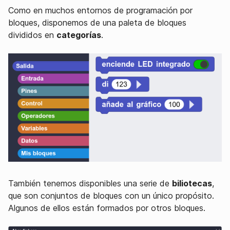
Como en muchos entornos de programación por
bloques, disponemos de una paleta de bloques
divididos en
categorías
.
También tenemos disponibles una serie de
biliotecas
,
que son conjuntos de bloques con un único propósito.
Algunos de ellos están formados por otros bloques.