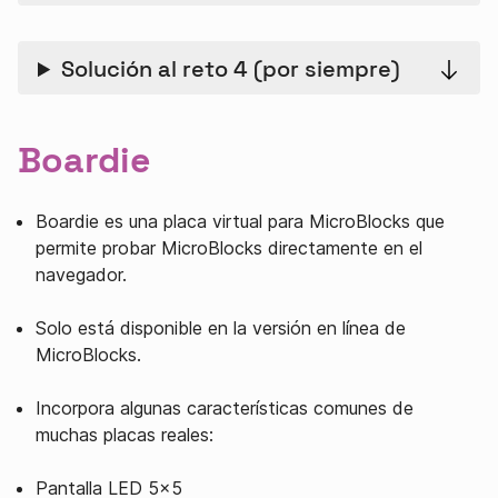
Solución al reto 4 (por siempre)
Boardie
Boardie es una placa virtual para MicroBlocks que
permite probar MicroBlocks directamente en el
navegador.
Solo está disponible en la versión en línea de
MicroBlocks.
Incorpora algunas características comunes de
muchas placas reales:
Pantalla LED 5x5