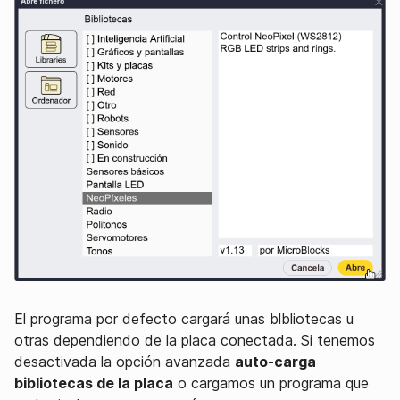
El programa por defecto cargará unas blbliotecas u
otras dependiendo de la placa conectada. Si tenemos
desactivada la opción avanzada
auto-carga
bibliotecas de la placa
o cargamos un programa que