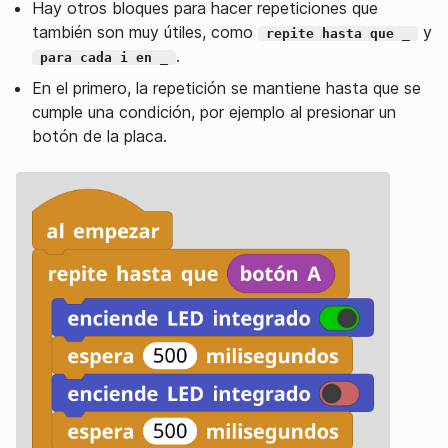
Hay otros bloques para hacer repeticiones que
también son muy útiles, como
y
repite hasta que _
.
para cada i en _
En el primero, la repetición se mantiene hasta que se
cumple una condición, por ejemplo al presionar un
botón de la placa.