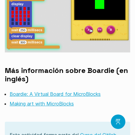
Más información sobre Boardie (en
inglés)
Boardie: A Virtual Board for MicroBlocks
Making art with MicroBlocks