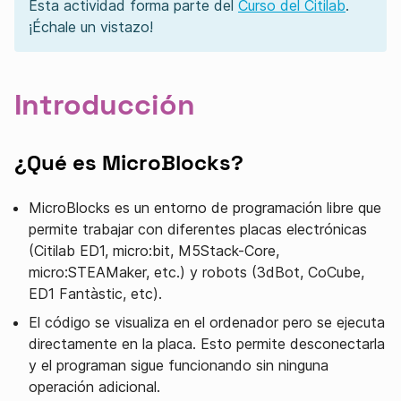
Esta actividad forma parte del
Curso del Citilab
.
¡Échale un vistazo!
Introducción
¿Qué es MicroBlocks?
MicroBlocks es un entorno de programación libre que
permite trabajar con diferentes placas electrónicas
(Citilab ED1, micro:bit, M5Stack-Core,
micro:STEAMaker, etc.) y robots (3dBot, CoCube,
ED1 Fantàstic, etc).
El código se visualiza en el ordenador pero se ejecuta
directamente en la placa. Esto permite desconectarla
y el programan sigue funcionando sin ninguna
operación adicional.