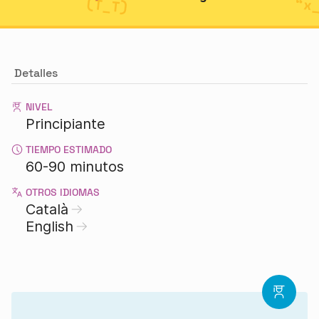
Detalles
NIVEL
Principiante
TIEMPO ESTIMADO
60-90 minutos
OTROS IDIOMAS
Català
English