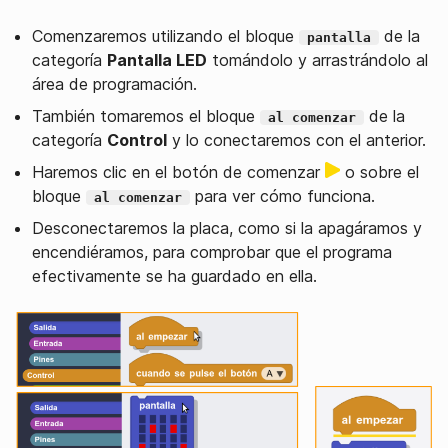
Comenzaremos utilizando el bloque
de la
pantalla
categoría
Pantalla LED
tomándolo y arrastrándolo al
área de programación.
También tomaremos el bloque
de la
al comenzar
categoría
Control
y lo conectaremos con el anterior.
Haremos clic en el botón de comenzar
o sobre el
bloque
para ver cómo funciona.
al comenzar
Desconectaremos la placa, como si la apagáramos y
encendiéramos, para comprobar que el programa
efectivamente se ha guardado en ella.