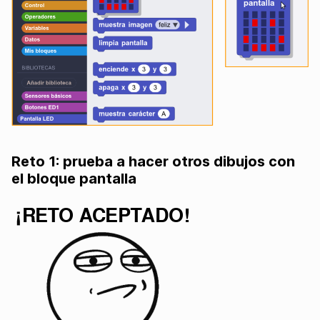
Reto 1: prueba a hacer otros dibujos con
el bloque pantalla