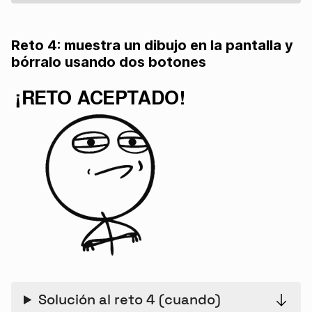
Reto 4: muestra un dibujo en la pantalla y
bórralo usando dos botones
Solución al reto 4 (cuando)