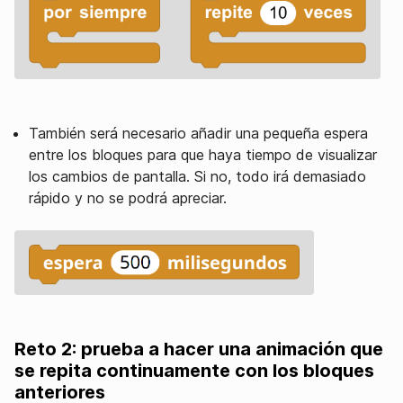
También será necesario añadir una pequeña espera
entre los bloques para que haya tiempo de visualizar
los cambios de pantalla. Si no, todo irá demasiado
rápido y no se podrá apreciar.
Reto 2: prueba a hacer una animación que
se repita continuamente con los bloques
anteriores