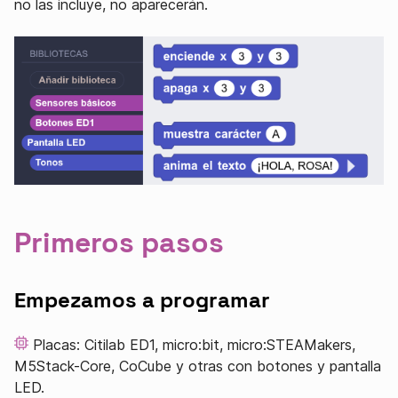
no las incluye, no aparecerán.
Primeros pasos
Empezamos a programar
Placas: Citilab ED1, micro:bit, micro:STEAMakers,
M5Stack-Core, CoCube y otras con botones y pantalla
LED.