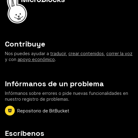
Contribuye
Nos puedes ayudar a
traducir
,
crear contenidos
,
correr la voz
y con
apoyo económico
.
Infórmanos de un problema
Infórmanos sobre errores o pide nuevas funcionalidades en
nuestro registro de problemas.
Repositorio de BitBucket
Escríbenos