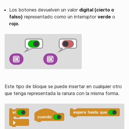
Los botones devuelven un valor
digital (cierto o
falso)
representado como un interruptor
verde
o
rojo
.
Este tipo de bloque se puede insertar en cualquier otro
que tenga representada la ranura con la misma forma.