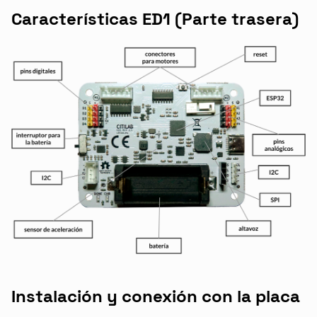
Características ED1 (Parte trasera)
Instalación y conexión con la placa