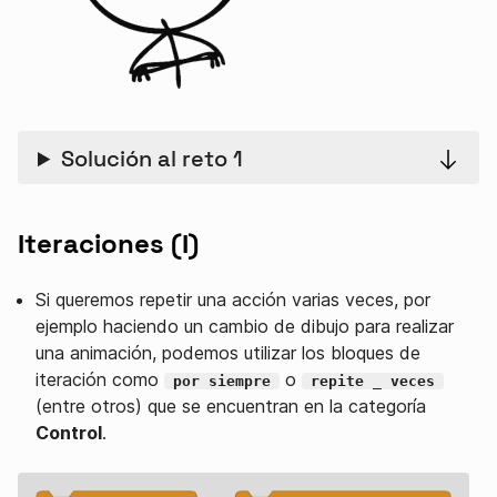
Solución al reto 1
Iteraciones (I)
Si queremos repetir una acción varias veces, por
ejemplo haciendo un cambio de dibujo para realizar
una animación, podemos utilizar los bloques de
iteración como
o
por siempre
repite _ veces
(entre otros) que se encuentran en la categoría
Control
.