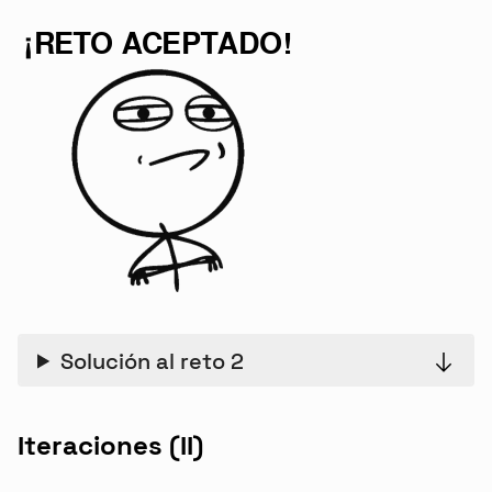
Solución al reto 2
Iteraciones (II)