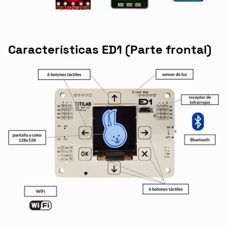
Características ED1 (Parte frontal)