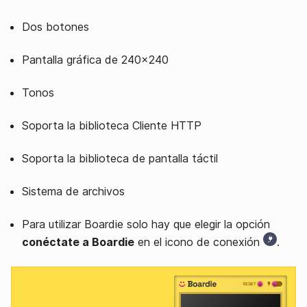
Dos botones
Pantalla gráfica de 240x240
Tonos
Soporta la biblioteca Cliente HTTP
Soporta la biblioteca de pantalla táctil
Sistema de archivos
Para utilizar Boardie solo hay que elegir la opción
conéctate a Boardie
en el icono de conexión
.