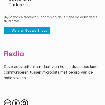
Türkçe
¡Ayúdanos a traducir el contenido de la ficha de actividad a
tu idioma!
Abre en Google Slides
Radio
Deze activiteitenkaart laat zien hoe je draadloos kunt
communiceren tussen micro:bits met behulp van de
radioblokken.