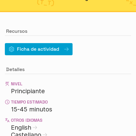
Recursos
Ficha de actividad
Detalles
NIVEL
Principiante
TIEMPO ESTIMADO
15-45 minutos
OTROS IDIOMAS
English
Castellano