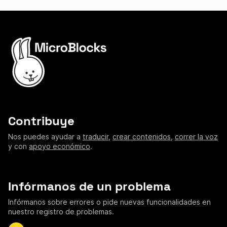
Contribuye
Nos puedes ayudar a
traducir
,
crear contenidos
,
correr la voz
y con
apoyo económico
.
Infórmanos de un problema
Infórmanos sobre errores o pide nuevas funcionalidades en
nuestro registro de problemas.