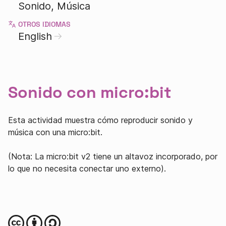
Sonido
Música
OTROS IDIOMAS
English
Sonido con micro:bit
Esta actividad muestra cómo reproducir sonido y
música con una micro:bit.
(Nota: La micro:bit v2 tiene un altavoz incorporado, por
lo que no necesita conectar uno externo).