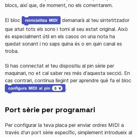
blocs, així que, de moment, no els comentarem.
El bloc
demanarà al teu sintetitzador
que aturi tots els sons i torni al seu estat original. Això
és especialment útil en els casos on una nota ha
quedat sonant i no saps quina és o en quin canal es
troba.
Si has connectat el teu dispositiu al pin sèrie per
maquinari, no et cal saber res més d'aquesta secció. En
cas contrari, continua llegint per aprendre què fa el bloc
.
Port sèrie per programari
Per configurar la teva placa per enviar ordres MIDI a
través d'un port sèrie específic, simplement introdueix al