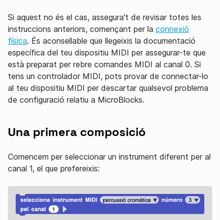
Si aquest no és el cas, assegura't de revisar totes les
instruccions anteriors, començant per la
connexió
física
. És aconsellable que llegeixis la documentació
específica del teu dispositiu MIDI per assegurar-te que
està preparat per rebre comandes MIDI al canal 0. Si
tens un controlador MIDI, pots provar de connectar-lo
al teu dispositiu MIDI per descartar qualsevol problema
de configuració relatiu a MicroBlocks.
Una primera composició
Comencem per seleccionar un instrument diferent per al
canal 1, el que prefereixis: