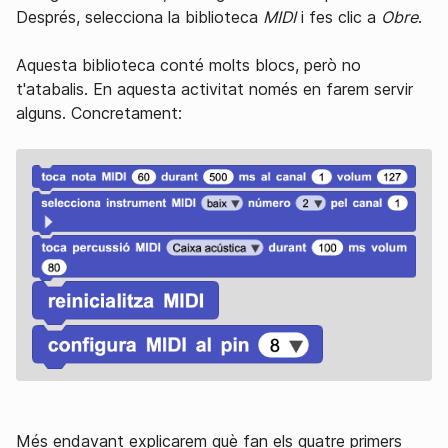
Després, selecciona la biblioteca
MIDI
i fes clic a
Obre
.
Aquesta biblioteca conté molts blocs, però no
t'atabalis. En aquesta activitat només en farem servir
alguns. Concretament:
Més endavant explicarem què fan els quatre primers