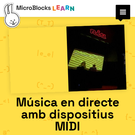
Música en directe
amb dispositius
MIDI