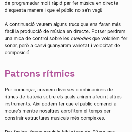
de programadar molt ràpid per fer música en directe
d'aquesta manera i que el públic no se'n vagi!
A continuació veurem alguns trucs que ens faran més
fàcil la producció de música en directe. Potser perdrem
una mica de control sobre les
melodies
que voldríem fer
sonar, però a canvi guanyarem varietat i velocitat de
composició.
Patrons rítmics
Per començar, crearem diverses combinacions de
ritmes de bateria sobre els quals anirem afegint altres
instruments. Així podem fer que el públic comenci a
moure's mentre nosaltres aprofitem el temps per
construir estructures musicals més complexes.