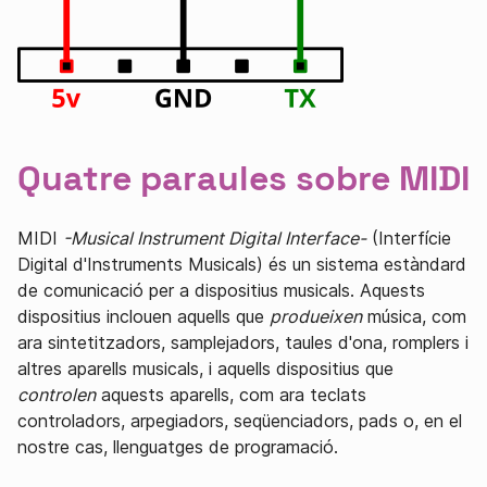
Quatre paraules sobre MIDI
MIDI
-Musical Instrument Digital Interface-
(Interfície
Digital d'Instruments Musicals) és un sistema estàndard
de comunicació per a dispositius musicals. Aquests
dispositius inclouen aquells que
produeixen
música, com
ara sintetitzadors, samplejadors, taules d'ona, romplers i
altres aparells musicals, i aquells dispositius que
controlen
aquests aparells, com ara teclats
controladors, arpegiadors, seqüenciadors, pads o, en el
nostre cas, llenguatges de programació.