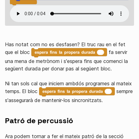
Has notat com no es desfasen? El truc rau en el fet
que el bloc
fa servir
una mena de metrònom i s'espera fins que comenci la
següent durada per donar pas al següent bloc.
Ni tan sols cal que iniciem ambdós programes al mateix
temps. El bloc
sempre
s'assegurarà de mantenir-los sincronitzats.
Patró de percussió
Ara podem tornar a fer el mateix patró de la secció