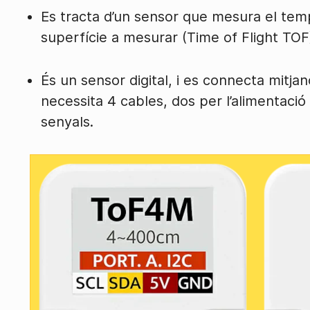
Es tracta d’un sensor que mesura el temp
superfície a mesurar (Time of Flight TOF
És un sensor digital, i es connecta mitjan
necessita 4 cables, dos per l’alimentació
senyals.