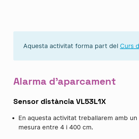
Aquesta activitat forma part del
Curs d
Alarma d'aparcament
Sensor distància VL53L1X
En aquesta activitat treballarem amb un
mesura entre 4 i 400 cm.