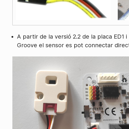
A partir de la versió 2.2 de la placa ED1
Groove el sensor es pot connectar dire