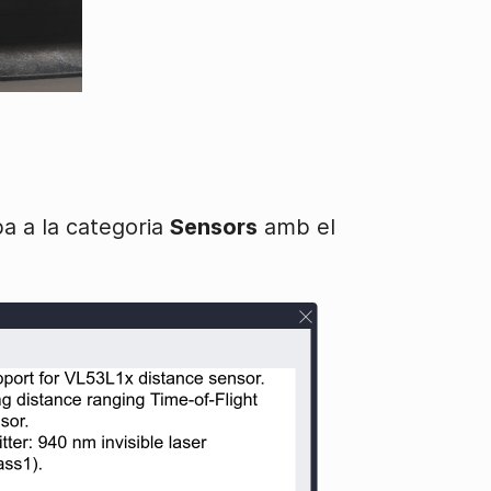
ba a la categoria
Sensors
amb el