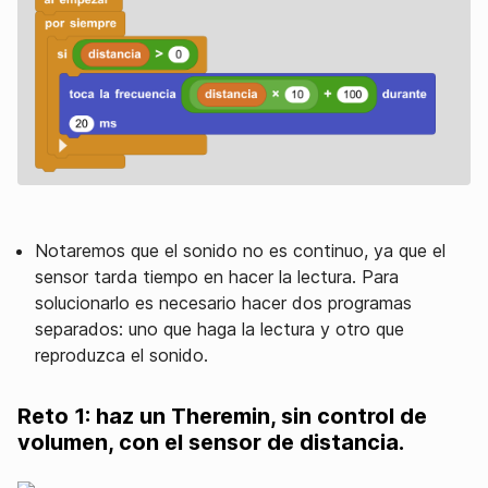
Notaremos que el sonido no es continuo, ya que el
sensor tarda tiempo en hacer la lectura. Para
solucionarlo es necesario hacer dos programas
separados: uno que haga la lectura y otro que
reproduzca el sonido.
Reto 1: haz un Theremin, sin control de
volumen, con el sensor de distancia.