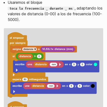
Usaremos el bloque
, adaptando los
toca la frecuencia _ durante _ ms
valores de distancia (0-00) a los de frecuencia (100-
5000).