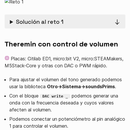
Solución al reto 1
Theremin con control de volumen
Placas: Citilab ED1, micro:bit V2, micro:STEAMakers,
M5Stack-Core y otras con DAC o PWM rápido.
Para ajustar el volumen del tono generado podemos
usar la biblioteca
Otro→Sistema→soundsPrims
.
Con el bloque
podemos generar una
DAC write _
onda con la frecuencia deseada y cuyos valores
afecten al volumen.
Podemos conectar un potenciómetro al pin analógico
1 para controlar el volumen.