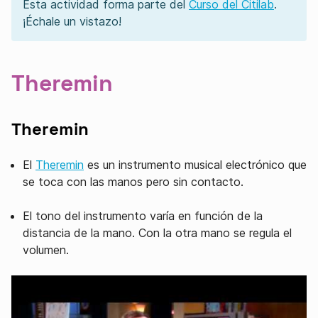
Esta actividad forma parte del
Curso del Citilab
.
¡Échale un vistazo!
Theremin
Theremin
El
Theremin
es un instrumento musical electrónico que
se toca con las manos pero sin contacto.
El tono del instrumento varía en función de la
distancia de la mano. Con la otra mano se regula el
volumen.