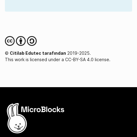
©
Citilab Edutec tarafından
2019-2025.
This work is licensed under a CC-BY-SA 4.0 license.