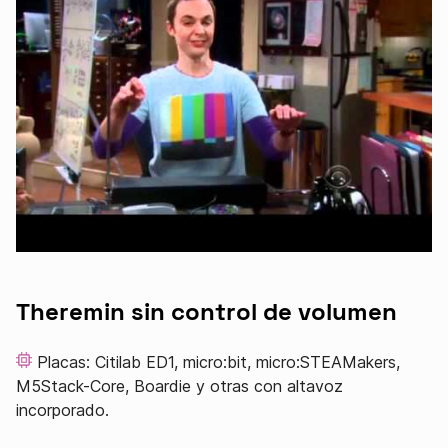
Theremin sin control de volumen
Placas: Citilab ED1, micro:bit, micro:STEAMakers,
M5Stack-Core, Boardie y otras con altavoz
incorporado.