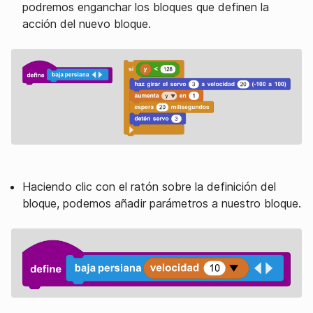
podremos enganchar los bloques que definen la
acción del nuevo bloque.
Haciendo clic con el ratón sobre la definición del
bloque, podemos añadir parámetros a nuestro bloque.