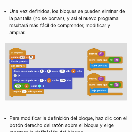
Una vez definidos, los bloques se pueden eliminar de
la pantalla (no se borran), y así el nuevo programa
resultará más fácil de comprender, modificar y
ampliar.
Para modificar la definición del bloque, haz clic con el
botón derecho del ratón sobre el bloque y elige