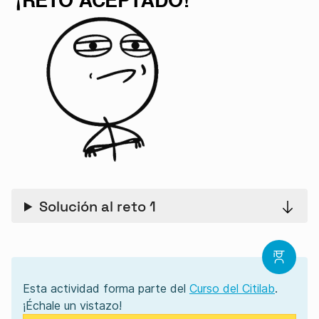
Solución al reto 1
Esta actividad forma parte del
Curso del Citilab
.
¡Échale un vistazo!