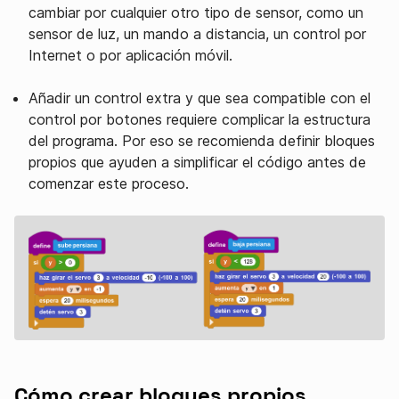
cambiar por cualquier otro tipo de sensor, como un
sensor de luz, un mando a distancia, un control por
Internet o por aplicación móvil.
Añadir un control extra y que sea compatible con el
control por botones requiere complicar la estructura
del programa. Por eso se recomienda definir bloques
propios que ayuden a simplificar el código antes de
comenzar este proceso.
Cómo crear bloques propios