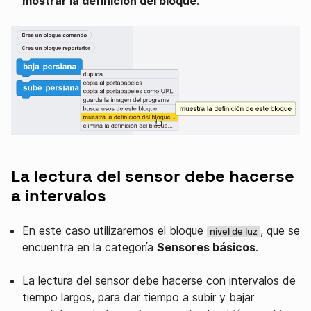
mostrar la definición del bloque
.
La lectura del sensor debe hacerse
a intervalos
En este caso utilizaremos el bloque
, que se
nivel de luz
encuentra en la categoría
Sensores básicos
.
La lectura del sensor debe hacerse con intervalos de
tiempo largos, para dar tiempo a subir y bajar