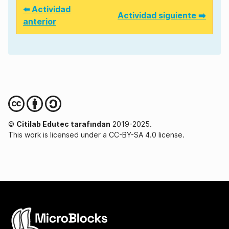
⬅️ Actividad
Actividad siguiente ➡️
anterior
©
Citilab Edutec tarafından
2019-2025.
This work is licensed under a CC-BY-SA 4.0 license.