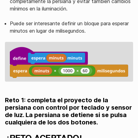
completamente la persiana y evitar también cambios
mínimos en la iluminación.
Puede ser interesante definir un bloque para esperar
minutos en lugar de milisegundos.
Reto 1: completa el proyecto de la
persiana con control por teclado y sensor
de luz. La persiana se detiene si se pulsa
cualquiera de los dos botones.