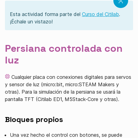
Esta actividad forma parte del
Curso del Citilab
.
¡Échale un vistazo!
Persiana controlada con
luz
Cualquier placa con conexiones digitales para servos
y sensor de luz (micro:bit, micro:STEAM Makers y
otras). Para la simulación de la persiana se usará la
pantalla TFT (Citilab ED1, M5Stack-Core y otras).
Bloques propios
Una vez hecho el control con botones, se puede