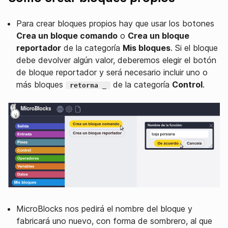
Para crear bloques propios hay que usar los botones
Crea un bloque comando
o
Crea un bloque
reportador
de la categoría
Mis bloques
. Si el bloque
debe devolver algún valor, deberemos elegir el botón
de bloque reportador y será necesario incluir uno o
más bloques
de la categoría
Control
.
retorna _
MicroBlocks nos pedirá el nombre del bloque y
fabricará uno nuevo, con forma de sombrero, al que