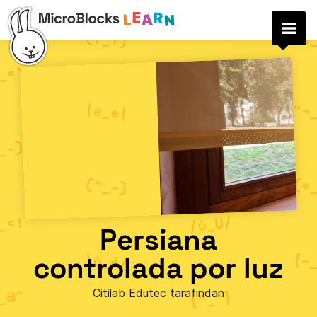
Persiana
controlada por luz
Citilab Edutec tarafından