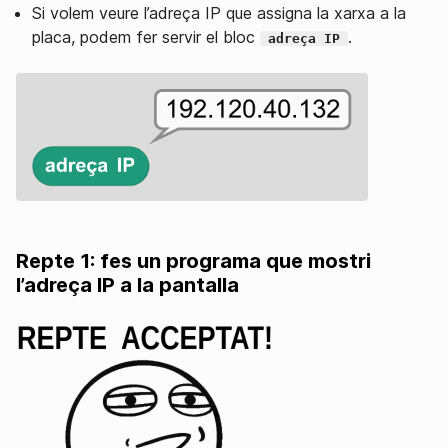
Si volem veure l’adreça IP que assigna la xarxa a la
placa, podem fer servir el bloc
.
adreça IP
Repte 1: fes un programa que mostri
l’adreça IP a la pantalla