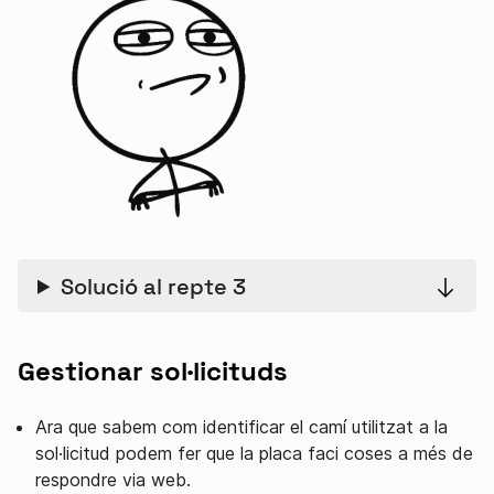
Solució al repte 3
Gestionar sol·licituds
Ara que sabem com identificar el camí utilitzat a la
sol·licitud podem fer que la placa faci coses a més de
respondre via web.