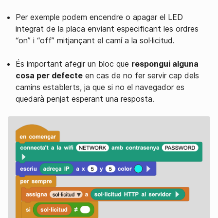
Per exemple podem encendre o apagar el LED
integrat de la placa enviant especificant les ordres
“on” i “off” mitjançant el camí a la sol·licitud.
És important afegir un bloc que
respongui alguna
cosa per defecte
en cas de no fer servir cap dels
camins establerts, ja que si no el navegador es
quedarà penjat esperant una resposta.