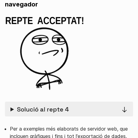
navegador
Solució al repte 4
Per a exemples més elaborats de servidor web, que
inclouen gràfiques i fins i tot l'exportació de dades,