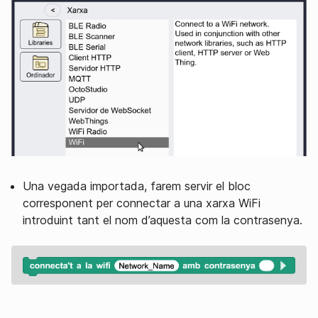
Una vegada importada, farem servir el bloc
corresponent per connectar a una xarxa WiFi
introduint tant el nom d’aquesta com la contrasenya.