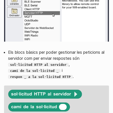
Els blocs bàsics per poder gestionar les peticions al
servidor com per enviar respostes són
,
sol·licitud HTTP al servidor
i
camí de la sol·licitud _
.
respon _ a la sol·licitud HTTP