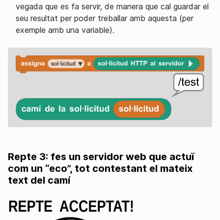
vegada que es fa servir, de manera que cal guardar el
seu resultat per poder treballar amb aquesta (per
exemple amb una variable).
Repte 3: fes un servidor web que actuï
com un “eco”, tot contestant el mateix
text del camí