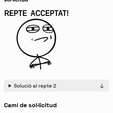
Solució al repte 2
Camí de sol·licitud