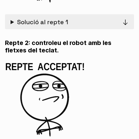
Solució al repte 1
Repte 2: controleu el robot amb les
fletxes del teclat.