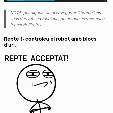
NOTA: per alguna raó al navegador Chrome i els
seus derivats no funciona, per lo que es recomana
fer servir Firefox.
Repte 1: controleu el robot amb blocs
d'url.