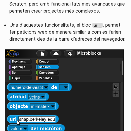
Scratch, però amb funcionalitats més avançades que
permeten crear projectes més complexos.
Una d'aquestes funcionalitats, el bloc
, permet
url _
fer peticions web de manera similar a com es farien
directament des de la barra d'adreces del navegador.