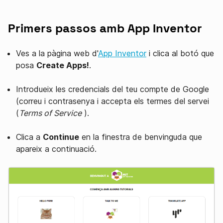
Primers passos amb App Inventor
Ves a la pàgina web d'
App Inventor
i clica al botó que
posa
Create Apps!
.
Introdueix les credencials del teu compte de Google
(correu i contrasenya i accepta els termes del servei
(
Terms of Service
).
Clica a
Continue
en la finestra de benvinguda que
apareix a continuació.