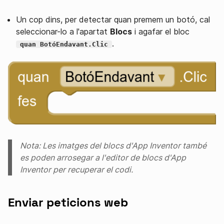
Un cop dins, per detectar quan premem un botó, cal
seleccionar-lo a l'apartat
Blocs
i agafar el bloc
.
quan BotóEndavant.Clic
Nota: Les imatges del blocs d'App Inventor també
es poden arrosegar a l'editor de blocs d'App
Inventor per recuperar el codi.
Enviar peticions web