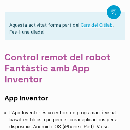
Aquesta activitat forma part del
Curs del Citilab
.
Fes-li una ullada!
Control remot del robot
Fantàstic amb App
Inventor
App Inventor
L’App Inventor és un entorn de programació visual,
basat en blocs, que permet crear aplicacions per a
dispositius Android i iOS (iPhone i iPad). Va ser