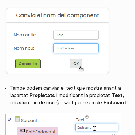
També podem canviar el text que mostra anant a
l’apartat
Propietats
i modificant la propietat
Text
,
introduint un de nou (posant per exemple
Endavant
).