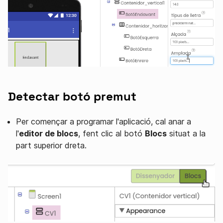
Detectar botó premut
Per començar a programar l'aplicació, cal anar a
l'
editor de blocs
, fent clic al botó
Blocs
situat a la
part superior dreta.