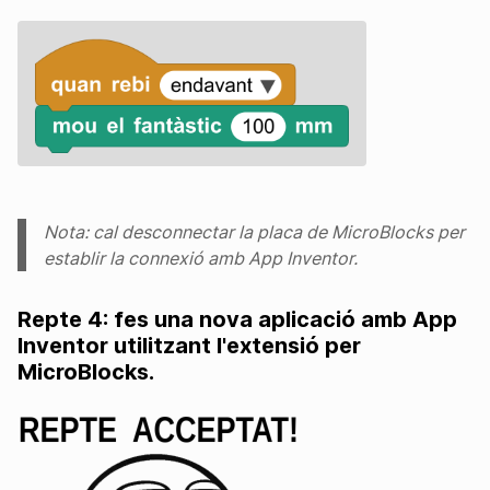
Nota: cal desconnectar la placa de MicroBlocks per
establir la connexió amb App Inventor.
Repte 4: fes una nova aplicació amb App
Inventor utilitzant l'extensió per
MicroBlocks.