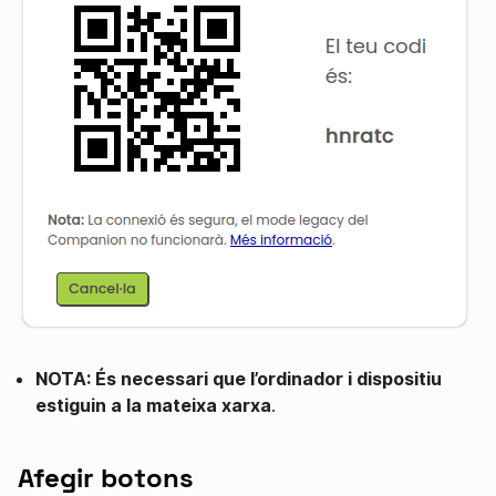
NOTA: És necessari que l’ordinador i dispositiu
estiguin a la mateixa xarxa
.
Afegir botons