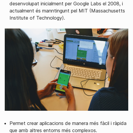
desenvolupat inicialment per Google Labs el 2008, i
actualment és manntingunt pel MIT (Massachusetts
Institute of Technology).
Permet crear aplicacions de manera més fàcil i ràpida
que amb altres entorns més complexos.