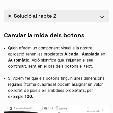
Solució al repte 2
Canviar la mida dels botons
Quan afegim un component visual a la nostra
aplicació tenen les propietats
Alcada
i
Amplada
en
Automàtic
. Això significa que s’ajusten el seu
contingut, sent en el cas dels botons el text.
Si volem fer que els botons tinguin unes dimensions
regulars (forma quadrada) podem assignar un valor
concret de píxels en ambdues propietats, per
exemple
100
.