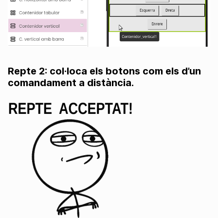
Repte 2: col·loca els botons com els d’un
comandament a distància.