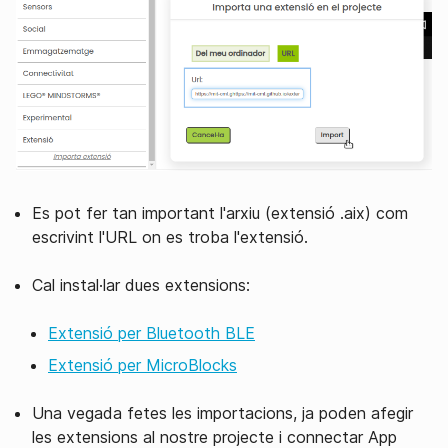
Es pot fer tan important l'arxiu (extensió .aix) com
escrivint l'URL on es troba l'extensió.
Cal instal·lar dues extensions:
Extensió per Bluetooth BLE
Extensió per MicroBlocks
Una vegada fetes les importacions, ja poden afegir
les extensions al nostre projecte i connectar App