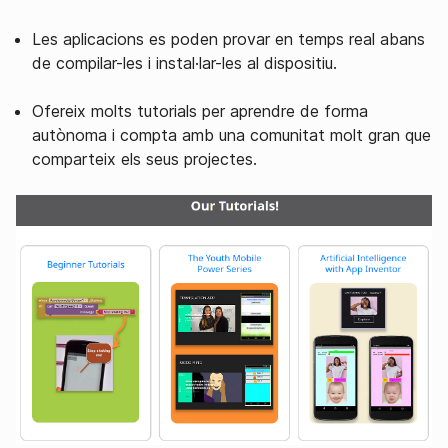
Les aplicacions es poden provar en temps real abans
de compilar-les i instal·lar-les al dispositiu.
Ofereix molts tutorials per aprendre de forma
autònoma i compta amb una comunitat molt gran que
comparteix els seus projectes.