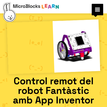
Control remot del
robot Fantàstic
amb App Inventor