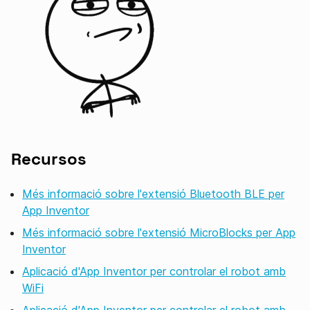
Recursos
Més informació sobre l'extensió Bluetooth BLE per
App Inventor
Més informació sobre l'extensió MicroBlocks per App
Inventor
Aplicació d'App Inventor per controlar el robot amb
WiFi