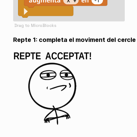
Repte 1: completa el moviment del cercle