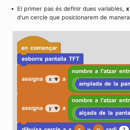
El primer pas és definir dues variables,
x
d'un cercle que posicionarem de manera a