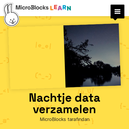
Nachtje data
verzamelen
MicroBlocks tarafından