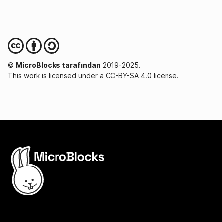
©
MicroBlocks tarafından
2019-2025.
This work is licensed under a CC-BY-SA 4.0 license.