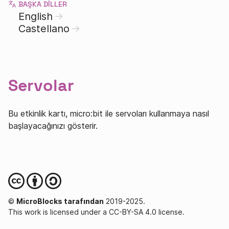
BAŞKA DILLER
English
Castellano
Servolar
Bu etkinlik kartı, micro:bit ile servoları kullanmaya nasıl
başlayacağınızı gösterir.
©
MicroBlocks tarafından
2019-2025.
This work is licensed under a CC-BY-SA 4.0 license.