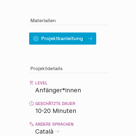
Materialien
Projektkanleitung
Projektdetails
LEVEL
Anfänger*innen
GESCHÄTZTE DAUER
10-20 Minuten
ANDERE SPRACHEN
Català