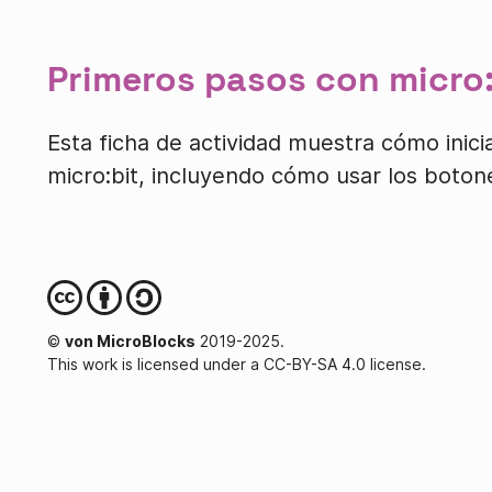
Primeros pasos con micro:
Esta ficha de actividad muestra cómo inic
micro:bit, incluyendo cómo usar los botone
©
von MicroBlocks
2019-2025.
This work is licensed under a CC-BY-SA 4.0 license.