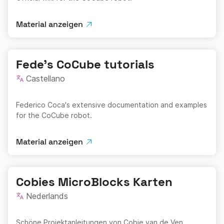
Material anzeigen
Fede's CoCube tutorials
Castellano
Federico Coca's extensive documentation and examples
for the CoCube robot.
Material anzeigen
Cobies MicroBlocks Karten
Nederlands
Schöne Projektanleitungen von Cobie van de Ven.