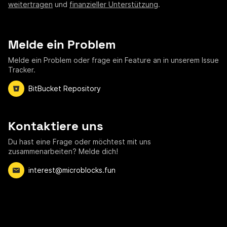
weitertragen
und
finanzieller Unterstützung
.
Melde ein Problem
Melde ein Problem oder frage ein Feature an in unserem Issue
Tracker.
BitBucket Repository
Kontaktiere uns
Du hast eine Frage oder möchtest mit uns
zusammenarbeiten? Melde dich!
interest@microblocks.fun