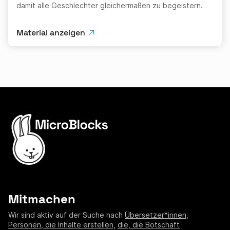
damit alle Geschlechter gleichermaßen zu begeistern.
Material anzeigen
Mitmachen
Wir sind aktiv auf der Suche nach
Übersetzer*innen
,
Personen, die Inhalte erstellen
,
die, die Botschaft