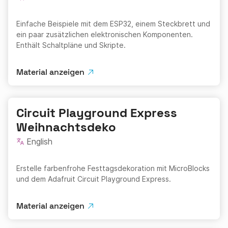
Einfache Beispiele mit dem ESP32, einem Steckbrett und
ein paar zusätzlichen elektronischen Komponenten.
Enthält Schaltpläne und Skripte.
Material anzeigen
Circuit Playground Express
Weihnachtsdeko
English
Erstelle farbenfrohe Festtagsdekoration mit MicroBlocks
und dem Adafruit Circuit Playground Express.
Material anzeigen