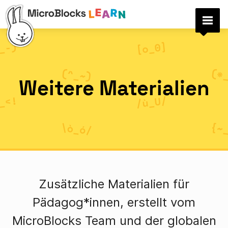
Weitere Materialien
Zusätzliche Materialien für
Pädagog*innen, erstellt vom
MicroBlocks Team und der globalen