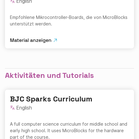
English
Empfohlene Mikrocontroller-Boards, die von MicroBlocks
unterstützt werden.
Material anzeigen
Aktivitäten und Tutorials
BJC Sparks Curriculum
English
A full computer science curriculum for middle school and
early high school. It uses MicroBlocks for the hardware
part of the course.