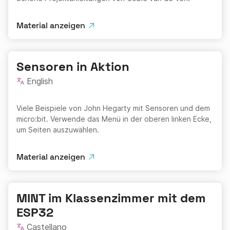
Material anzeigen
Sensoren in Aktion
English
Viele Beispiele von John Hegarty mit Sensoren und dem
micro:bit. Verwende das Menü in der oberen linken Ecke,
um Seiten auszuwählen.
Material anzeigen
MINT im Klassenzimmer mit dem
ESP32
Castellano