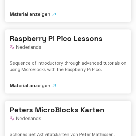
Material anzeigen
Raspberry Pi Pico Lessons
Nederlands
Sequence of introductory through advanced tutorials on
using MicroBlocks with the Raspberry Pi Pico.
Material anzeigen
Peters MicroBlocks Karten
Nederlands
Schönes Set Aktivitätskarten von Peter Mathijssen.