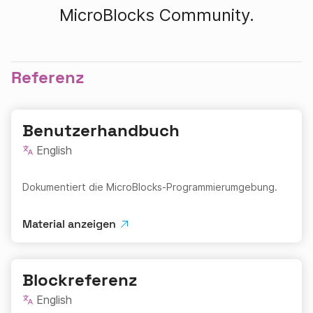
MicroBlocks Community.
Referenz
Benutzerhandbuch
English
Dokumentiert die MicroBlocks-Programmierumgebung.
Material anzeigen
Blockreferenz
English