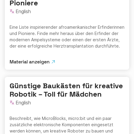
Pioniere
English
Eine Liste inspirierender afroamerikanischer Erfinderinnen
und Pioniere. Finde mehr heraus über den Erfinder der
modernen Ampelsysteme oder einen der ersten Ärzte,
der eine erfolgreiche Herztransplantation durchführte.
Material anzeigen
Günstige Baukästen für kreative
Robotik – Toll für Mädchen
English
Beschreibt, wie MicroBlocks, micro:bit und ein paar
zusätzliche elektronische Komponenten eingesetzt
werden können, um kreative Roboter zu bauen und