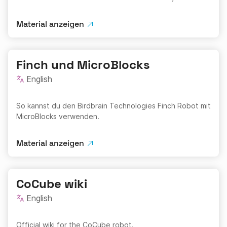
Material anzeigen
Finch und MicroBlocks
English
So kannst du den Birdbrain Technologies Finch Robot mit
MicroBlocks verwenden.
Material anzeigen
CoCube wiki
English
Official wiki for the CoCube robot.