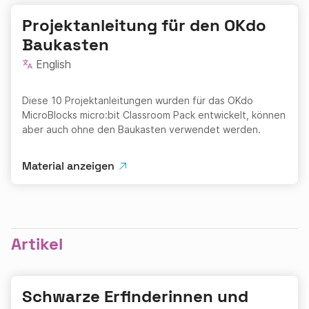
Projektanleitung für den OKdo
Baukasten
English
Diese 10 Projektanleitungen wurden für das OKdo
MicroBlocks micro:bit Classroom Pack entwickelt, können
aber auch ohne den Baukasten verwendet werden.
Material anzeigen
Artikel
Schwarze Erfinderinnen und