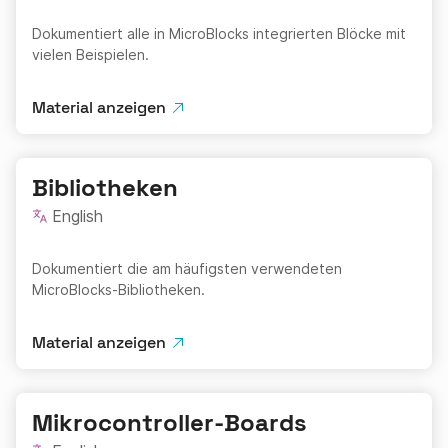
Dokumentiert alle in MicroBlocks integrierten Blöcke mit
vielen Beispielen.
Material anzeigen
Bibliotheken
English
Dokumentiert die am häufigsten verwendeten
MicroBlocks-Bibliotheken.
Material anzeigen
Mikrocontroller-Boards