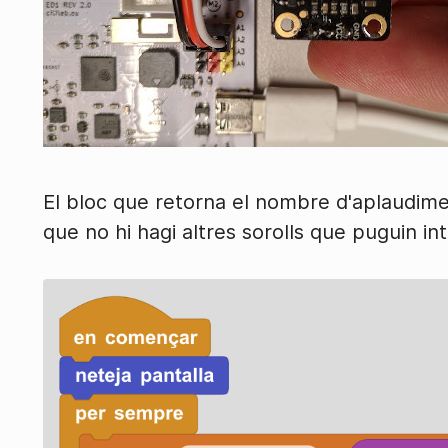
El bloc que retorna el nombre d'aplaudim
que no hi hagi altres sorolls que puguin int