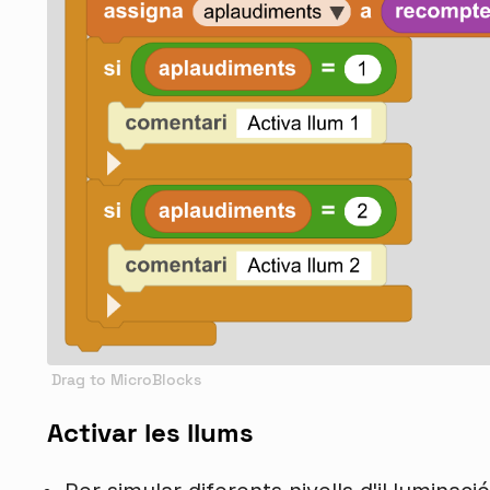
Activar les llums