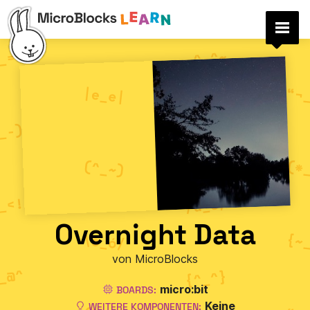
Overnight Data
von MicroBlocks
micro:bit
BOARDS:
Keine
WEITERE KOMPONENTEN: