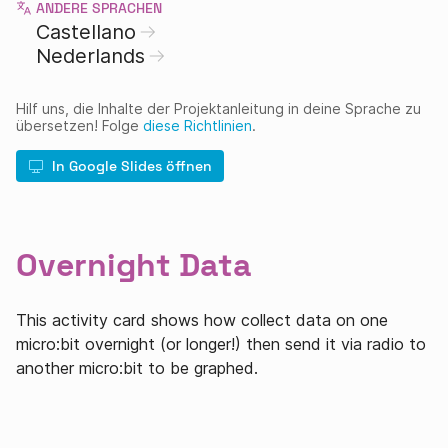
ANDERE SPRACHEN
Castellano
Nederlands
Hilf uns, die Inhalte der Projektanleitung in deine Sprache zu
übersetzen! Folge
diese Richtlinien
.
In Google Slides öffnen
Overnight Data
This activity card shows how collect data on one
micro:bit overnight (or longer!) then send it via radio to
another micro:bit to be graphed.