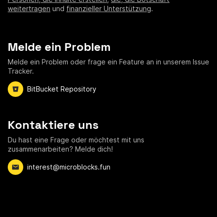
weitertragen
und
finanzieller Unterstützung
.
Melde ein Problem
Melde ein Problem oder frage ein Feature an in unserem Issue
Tracker.
BitBucket Repository
Kontaktiere uns
Du hast eine Frage oder möchtest mit uns
zusammenarbeiten? Melde dich!
interest@microblocks.fun