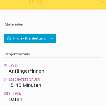
Materialien
Projektkanleitung
Projektdetails
LEVEL
Anfänger*innen
GESCHÄTZTE DAUER
15-45 Minuten
THEMEN
Daten