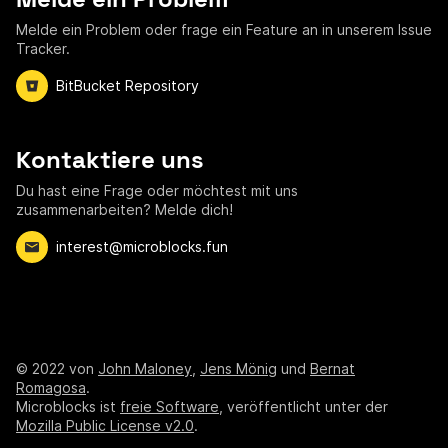
Melde ein Problem oder frage ein Feature an in unserem Issue
Tracker.
BitBucket Repository
Kontaktiere uns
Du hast eine Frage oder möchtest mit uns
zusammenarbeiten? Melde dich!
interest@microblocks.fun
©
2022
von
John Maloney
,
Jens Mönig
und
Bernat
Romagosa
.
Microblocks ist
freie Software
, veröffentlicht unter der
Mozilla Public License v2.0
.