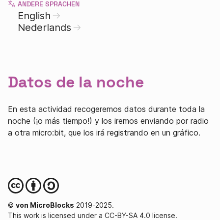
ANDERE SPRACHEN
English
Nederlands
Datos de la noche
En esta actividad recogeremos datos durante toda la
noche (¡o más tiempo!) y los iremos enviando por radio
a otra micro:bit, que los irá registrando en un gráfico.
©
von MicroBlocks
2019-2025.
This work is licensed under a CC-BY-SA 4.0 license.