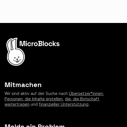
Mitmachen
Wir sind aktiv auf der Suche nach
Übersetzer*innen
,
Personen, die Inhalte erstellen
,
die, die Botschaft
weitertragen
und
finanzieller Unterstützung
.
Melde ein Problem