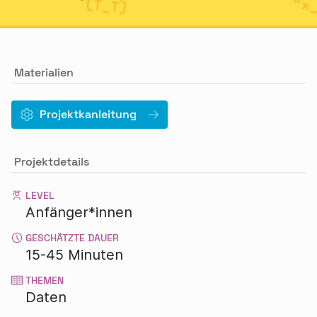
Materialien
Projektkanleitung
Projektdetails
LEVEL
Anfänger*innen
GESCHÄTZTE DAUER
15-45 Minuten
THEMEN
Daten