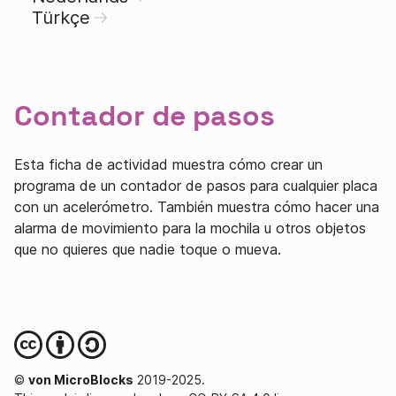
Türkçe
Contador de pasos
Esta ficha de actividad muestra cómo crear un
programa de un contador de pasos para cualquier placa
con un acelerómetro. También muestra cómo hacer una
alarma de movimiento para la mochila u otros objetos
que no quieres que nadie toque o mueva.
©
von MicroBlocks
2019-2025.