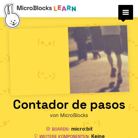
Contador de pasos
von MicroBlocks
micro:bit
BOARDS:
Keine
WEITERE KOMPONENTEN: