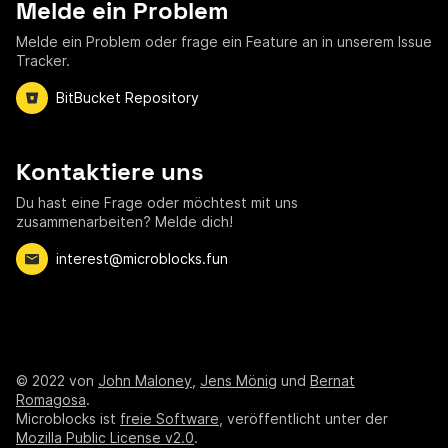
Melde ein Problem
Melde ein Problem oder frage ein Feature an in unserem Issue
Tracker.
BitBucket Repository
Kontaktiere uns
Du hast eine Frage oder möchtest mit uns
zusammenarbeiten? Melde dich!
interest@microblocks.fun
©
2022
von
John Maloney
,
Jens Mönig
und
Bernat
Romagosa
.
Microblocks ist
freie Software
, veröffentlicht unter der
Mozilla Public License v2.0
.