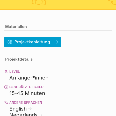
Materialien
Projektkanleitung
Projektdetails
LEVEL
Anfänger*innen
GESCHÄTZTE DAUER
15-45 Minuten
ANDERE SPRACHEN
English
Nederlands