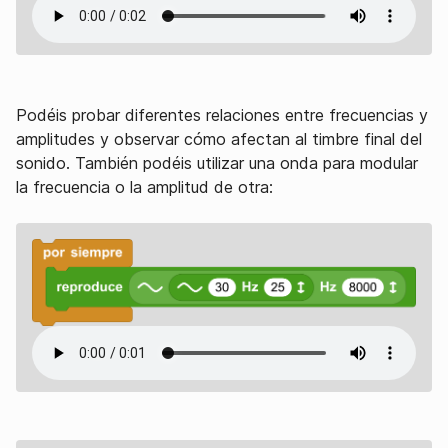
Podéis probar diferentes relaciones entre frecuencias y
amplitudes y observar cómo afectan al timbre final del
sonido. También podéis utilizar una onda para modular
la frecuencia o la amplitud de otra: