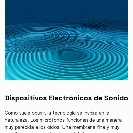
Dispositivos Electrónicos de Sonido
Como suele ocurrir, la tecnología se inspira en la
naturaleza. Los micrófonos funcionan de una manera
muy parecida a los oídos. Una membrana fina y muy