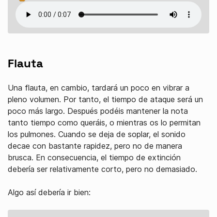
Flauta
Una flauta, en cambio, tardará un poco en vibrar a
pleno volumen. Por tanto, el tiempo de ataque será un
poco más largo. Después podéis mantener la nota
tanto tiempo como queráis, o mientras os lo permitan
los pulmones. Cuando se deja de soplar, el sonido
decae con bastante rapidez, pero no de manera
brusca. En consecuencia, el tiempo de extinción
debería ser relativamente corto, pero no demasiado.
Algo así debería ir bien: