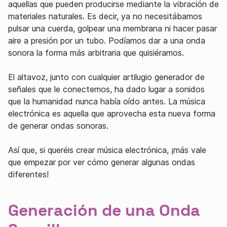
aquellas que pueden producirse mediante la vibración de
materiales naturales. Es decir, ya no necesitábamos
pulsar una cuerda, golpear una membrana ni hacer pasar
aire a presión por un tubo. Podíamos dar a una onda
sonora la forma más arbitraria que quisiéramos.
El altavoz, junto con cualquier artilugio generador de
señales que le conectemos, ha dado lugar a sonidos
que la humanidad nunca había oído antes. La música
electrónica es aquella que aprovecha esta nueva forma
de generar ondas sonoras.
Así que, si queréis crear música electrónica, ¡más vale
que empezar por ver cómo generar algunas ondas
diferentes!
Generación de una Onda