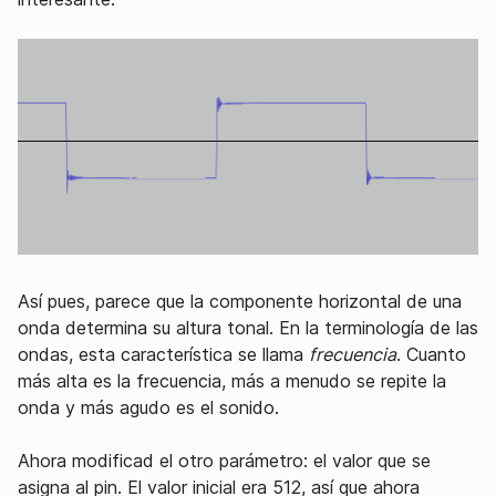
Así pues, parece que la componente horizontal de una
onda determina su altura tonal. En la terminología de las
ondas, esta característica se llama
frecuencia
. Cuanto
más alta es la frecuencia, más a menudo se repite la
onda y más agudo es el sonido.
Ahora modificad el otro parámetro: el valor que se
asigna al pin. El valor inicial era 512, así que ahora