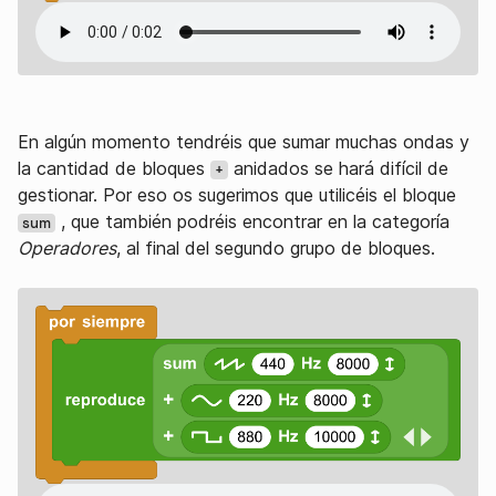
En algún momento tendréis que sumar muchas ondas y
la cantidad de bloques
anidados se hará difícil de
+
gestionar. Por eso os sugerimos que utilicéis el bloque
, que también podréis encontrar en la categoría
sum
Operadores
, al final del segundo grupo de bloques.