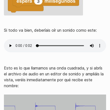
Si todo va bien, deberíais oír un sonido como este:
Esto es lo que llamamos una onda cuadrada, y si abrís
el archivo de audio en un editor de sonido y ampliáis la
vista, veréis inmediatamente por qué recibe este
nombre: