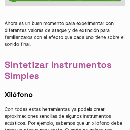
Ahora es un buen momento para experimentar con
diferentes valores de ataque y de extinción para
familiarizaros con el efecto que cada uno tiene sobre el
sonido final.
Sintetizar Instrumentos
Simples
Xilófono
Con todas estas herramientas ya podéis crear
aproximaciones sencillas de algunos instrumentos
acústicos. Por ejemplo, sabemos que un xilófono debe