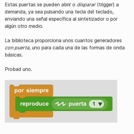
Estas puertas se pueden abrir o
disparar
(trigger) a
demanda, ya sea pulsando una tecla del teclado,
enviando una señal específica al sintetizador o por
algún otro medio.
La biblioteca proporciona unos cuantos generadores
con puerta
, uno para cada una de las formas de onda
básicas.
Probad uno.