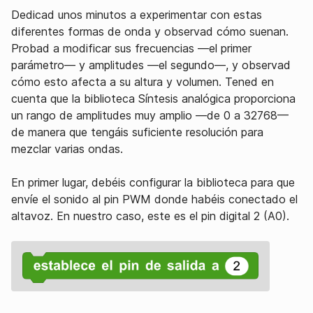
Dedicad unos minutos a experimentar con estas
diferentes formas de onda y observad cómo suenan.
Probad a modificar sus frecuencias —el primer
parámetro— y amplitudes —el segundo—, y observad
cómo esto afecta a su altura y volumen. Tened en
cuenta que la biblioteca Síntesis analógica proporciona
un rango de amplitudes muy amplio —de 0 a 32768—
de manera que tengáis suficiente resolución para
mezclar varias ondas.
En primer lugar, debéis configurar la biblioteca para que
envíe el sonido al pin PWM donde habéis conectado el
altavoz. En nuestro caso, este es el pin digital 2 (A0).