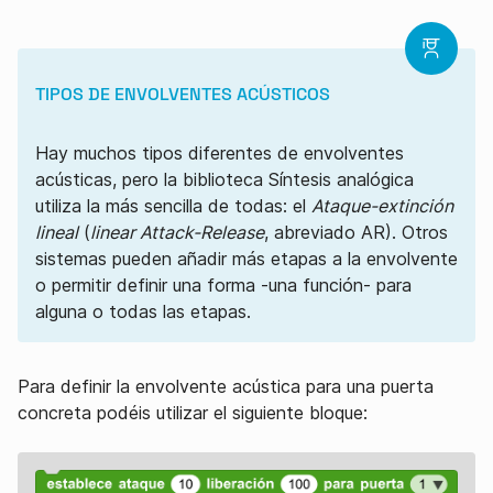
TIPOS DE ENVOLVENTES ACÚSTICOS
Hay muchos tipos diferentes de envolventes
acústicas, pero la biblioteca Síntesis analógica
utiliza la más sencilla de todas: el
Ataque-extinción
lineal
(
linear Attack-Release
, abreviado AR). Otros
sistemas pueden añadir más etapas a la envolvente
o permitir definir una forma -una función- para
alguna o todas las etapas.
Para definir la envolvente acústica para una puerta
concreta podéis utilizar el siguiente bloque: