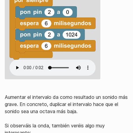
Aumentar el intervalo da como resultado un sonido más
grave. En concreto, duplicar el intervalo hace que el
sonido sea una octava más baja.
Si observáis la onda, también veréis algo muy
interesante: