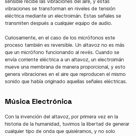
sensible recibe las vibraciones del aire, y estas
vibraciones se transforman en niveles de tensión
eléctrica mediante un electroimán. Estas señales se
transmiten después a cualquier equipo de audio.
Curiosamente, en el caso de los micrófonos este
proceso también es reversible. Un altavoz no es más
que un micrófono funcionando al revés. Cuando se
envía corriente eléctrica a un altavoz, un electroimán
mueve una membrana de manera proporcional, y esto
genera vibraciones en el aire que reproducen el mismo
sonido que había originado aquellas señales eléctricas.
Música Electrónica
Con la invención del altavoz, por primera vez en la
historia de la humanidad, tuvimos la libertad de generar
cualquier tipo de onda que quisiéramos, y no solo