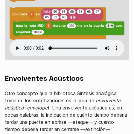
Envolventes Acústicos
Otro concepto que la biblioteca Síntesis analógica
toma de los sintetizadores es la idea de
envolvente
acústica
(
envelope
). Una envolvente acústica es, en
pocas palabras, la indicación de cuánto tiempo debería
tardar una puerta en abrirse —ataque— y cuánto
tiempo debería tardar en cerrarse —extinción—.