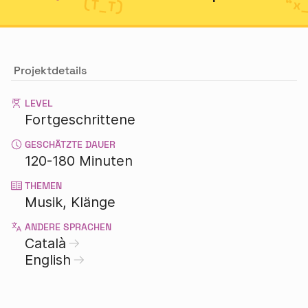
Projektdetails
LEVEL
Fortgeschrittene
GESCHÄTZTE DAUER
120-180 Minuten
THEMEN
Musik
Klänge
ANDERE SPRACHEN
Català
English