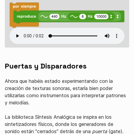
Puertas y Disparadores
Ahora que habéis estado experimentando con la
creación de texturas sonoras, estaría bien poder
utilizarlas como instrumentos para interpretar patrones
y melodías.
La biblioteca Síntesis Analógica se inspira en los
sintetizadores físicos, donde los generadores de
sonido están "cerrados" detrás de una
puerta
(gate).