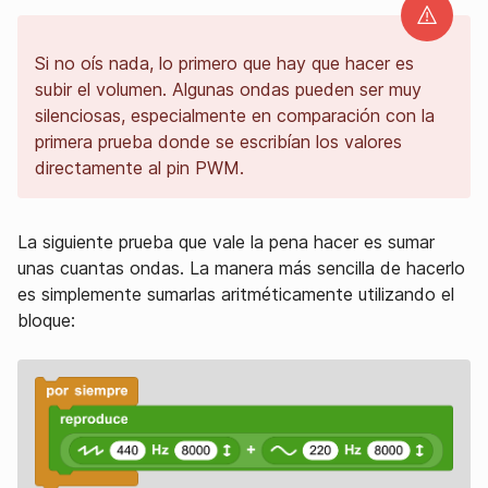
Si no oís nada, lo primero que hay que hacer es
subir el volumen. Algunas ondas pueden ser muy
silenciosas, especialmente en comparación con la
primera prueba donde se escribían los valores
directamente al pin PWM.
La siguiente prueba que vale la pena hacer es sumar
unas cuantas ondas. La manera más sencilla de hacerlo
es simplemente sumarlas aritméticamente utilizando el
bloque: