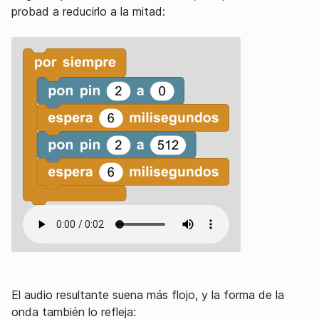
probad a reducirlo a la mitad:
El audio resultante suena más flojo, y la forma de la
onda también lo refleja: