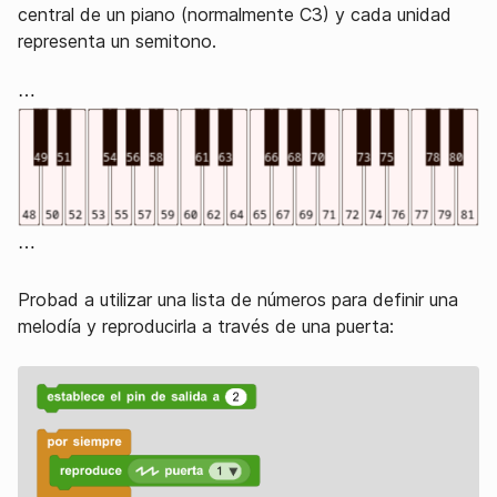
central de un piano (normalmente C3) y cada unidad
representa un semitono.
⋯
⋯
Probad a utilizar una lista de números para definir una
melodía y reproducirla a través de una puerta: