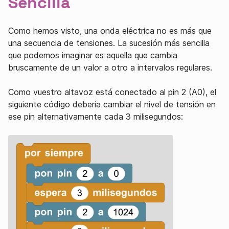
Sencilla
Como hemos visto, una onda eléctrica no es más que
una secuencia de tensiones. La sucesión más sencilla
que podemos imaginar es aquella que cambia
bruscamente de un valor a otro a intervalos regulares.
Como vuestro altavoz está conectado al pin 2 (A0), el
siguiente código debería cambiar el nivel de tensión en
ese pin alternativamente cada 3 milisegundos: