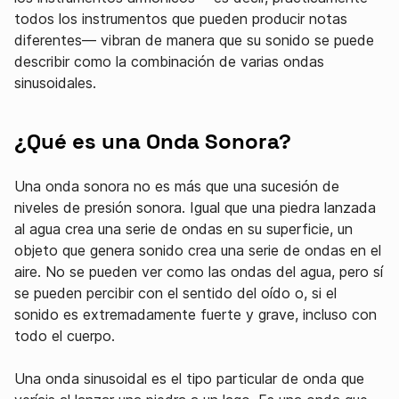
todos los instrumentos que pueden producir notas
diferentes— vibran de manera que su sonido se puede
describir como la combinación de varias ondas
sinusoidales.
¿Qué es una Onda Sonora?
Una onda sonora no es más que una sucesión de
niveles de presión sonora. Igual que una piedra lanzada
al agua crea una serie de ondas en su superficie, un
objeto que genera sonido crea una serie de ondas en el
aire. No se pueden ver como las ondas del agua, pero sí
se pueden percibir con el sentido del oído o, si el
sonido es extremadamente fuerte y grave, incluso con
todo el cuerpo.
Una onda sinusoidal es el tipo particular de onda que