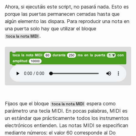
Ahora, si ejecutáis este script, no pasará nada. Esto es
porque las puertas permanecen cerradas hasta que
algún elemento las dispara. Para reproducir una nota en
una puerta solo hay que utilizar el bloque
.
toca la nota MIDI
Fijaos que el bloque
espera como
toca la nota MIDI
parámetro una tecla MIDI. En pocas palabras, MIDI es
un estándar que prácticamente todos los instrumentos
electrónicos entienden. Las notas MIDI se especifican
mediante números: el valor 60 corresponde al Do