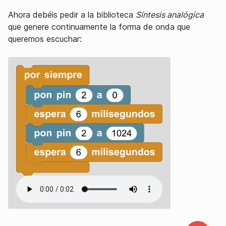
Ahora debéis pedir a la biblioteca
Síntesis analógica
que genere continuamente la forma de onda que
queremos escuchar: