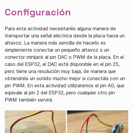
Configuración
Para esta actividad necesitaréis alguna manera de
transportar una señal eléctrica desde la placa hacia un
altavoz. La manera más sencilla de hacerlo es
simplemente conectar un pequeño altavoz o un
conector minijack al pin DAC o PWM de la placa. En el
caso del ESP32, el DAC está disponible en el pin 25,
pero tiene una resolución muy baja, de manera que
obtendréis un sonido mucho mejor si conectáis con un
pin PWM. En esta actividad utilizaremos el pin A0, que
equivale al pin 2 del ESP32, pero cualquier otro pin
PWM también servirá.