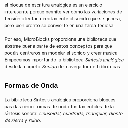
el bloque de escritura analógica es un ejercicio
interesante porque permite ver cómo las variaciones de
tensión afectan directamente al sonido que se genera,
pero bien pronto se convierte en una tarea tediosa.
Por eso, MicroBlocks proporciona una biblioteca que
abstrae buena parte de estos conceptos para que
podáis centraros en modelar el sonido y crear música.
Empecemos importando la biblioteca
Síntesis analógica
desde la carpeta
Sonido
del navegador de bibliotecas.
Formas de Onda
La biblioteca Síntesis analógica proporciona bloques
para las cinco formas de onda fundamentales de la
síntesis sonora:
sinusoidal
,
cuadrada
,
triangular
,
diente
de sierra
y
ruido
.