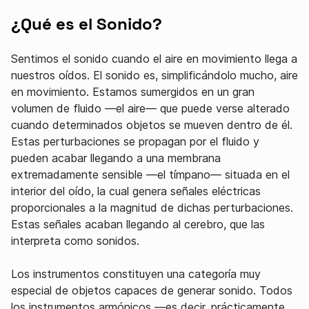
¿Qué es el Sonido?
Sentimos el sonido cuando el aire en movimiento llega a
nuestros oídos. El sonido es, simplificándolo mucho, aire
en movimiento. Estamos sumergidos en un gran
volumen de fluido —el aire— que puede verse alterado
cuando determinados objetos se mueven dentro de él.
Estas perturbaciones se propagan por el fluido y
pueden acabar llegando a una membrana
extremadamente sensible —el tímpano— situada en el
interior del oído, la cual genera señales eléctricas
proporcionales a la magnitud de dichas perturbaciones.
Estas señales acaban llegando al cerebro, que las
interpreta como sonidos.
Los instrumentos constituyen una categoría muy
especial de objetos capaces de generar sonido. Todos
los instrumentos armónicos —es decir, prácticamente