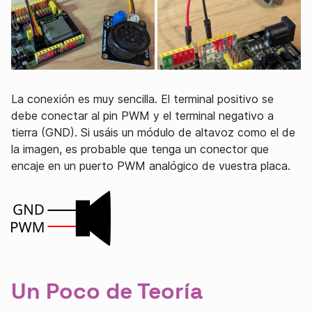
La conexión es muy sencilla. El terminal positivo se
debe conectar al pin PWM y el terminal negativo a
tierra (GND). Si usáis un módulo de altavoz como el de
la imagen, es probable que tenga un conector que
encaje en un puerto PWM analógico de vuestra placa.
Un Poco de Teoría