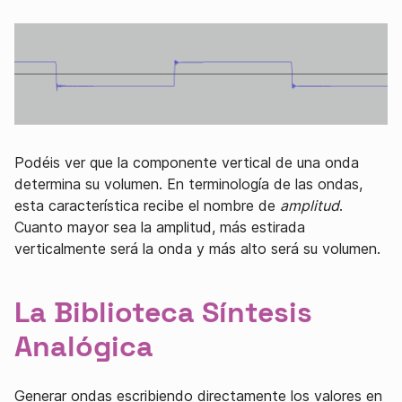
Podéis ver que la componente vertical de una onda
determina su volumen. En terminología de las ondas,
esta característica recibe el nombre de
amplitud
.
Cuanto mayor sea la amplitud, más estirada
verticalmente será la onda y más alto será su volumen.
La Biblioteca Síntesis
Analógica
Generar ondas escribiendo directamente los valores en