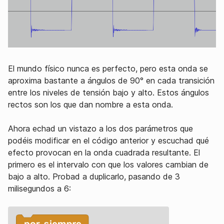
El mundo físico nunca es perfecto, pero esta onda se
aproxima bastante a ángulos de 90° en cada transición
entre los niveles de tensión bajo y alto. Estos ángulos
rectos son los que dan nombre a esta onda.
Ahora echad un vistazo a los dos parámetros que
podéis modificar en el código anterior y escuchad qué
efecto provocan en la onda cuadrada resultante. El
primero es el intervalo con que los valores cambian de
bajo a alto. Probad a duplicarlo, pasando de 3
milisegundos a 6: